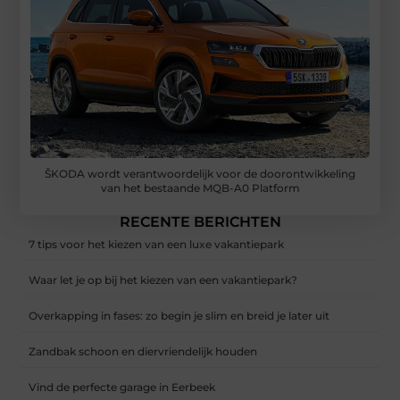
ŠKODA wordt verantwoordelijk voor de doorontwikkeling
van het bestaande MQB-A0 Platform
RECENTE BERICHTEN
7 tips voor het kiezen van een luxe vakantiepark
Waar let je op bij het kiezen van een vakantiepark?
Overkapping in fases: zo begin je slim en breid je later uit
Zandbak schoon en diervriendelijk houden
Vind de perfecte garage in Eerbeek