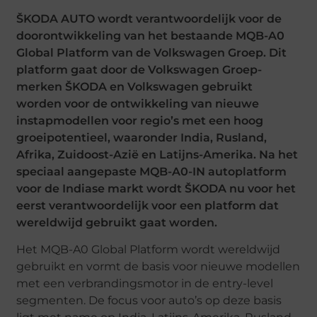
ŠKODA AUTO wordt verantwoordelijk voor de
doorontwikkeling van het bestaande MQB-A0
Global Platform van de Volkswagen Groep. Dit
platform gaat door de Volkswagen Groep-
merken ŠKODA en Volkswagen gebruikt
worden voor de ontwikkeling van nieuwe
instapmodellen voor regio’s met een hoog
groeipotentieel, waaronder India, Rusland,
Afrika, Zuidoost-Azië en Latijns-Amerika. Na het
speciaal aangepaste MQB-A0-IN autoplatform
voor de Indiase markt wordt ŠKODA nu voor het
eerst verantwoordelijk voor een platform dat
wereldwijd gebruikt gaat worden.
Het MQB-A0 Global Platform wordt wereldwijd
gebruikt en vormt de basis voor nieuwe modellen
met een verbrandingsmotor in de entry-level
segmenten. De focus voor auto’s op deze basis