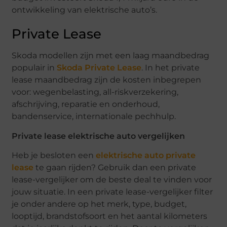
ontwikkeling van elektrische auto’s.
Private Lease
Skoda modellen zijn met een laag maandbedrag
populair in
Skoda Private Lease
. In het private
lease maandbedrag zijn de kosten inbegrepen
voor: wegenbelasting, all-riskverzekering,
afschrijving, reparatie en onderhoud,
bandenservice, internationale pechhulp.
Private lease elektrische auto vergelijken
Heb je besloten een
elektrische auto private
lease
te gaan rijden? Gebruik dan een private
lease-vergelijker om de beste deal te vinden voor
jouw situatie. In een private lease-vergelijker filter
je onder andere op het merk, type, budget,
looptijd, brandstofsoort en het aantal kilometers