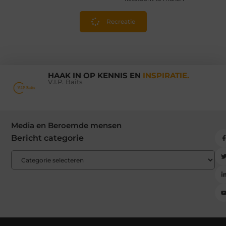
Recreatie
HAAK IN OP KENNIS EN
INSPIRATIE.
V.I.P. Baits
Media en Beroemde mensen
Bericht categorie