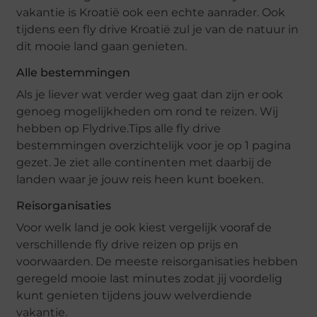
vakantie is Kroatië ook een echte aanrader. Ook
tijdens een fly drive Kroatië zul je van de natuur in
dit mooie land gaan genieten.
Alle bestemmingen
Als je liever wat verder weg gaat dan zijn er ook
genoeg mogelijkheden om rond te reizen. Wij
hebben op Flydrive.Tips alle fly drive
bestemmingen overzichtelijk voor je op 1 pagina
gezet. Je ziet alle continenten met daarbij de
landen waar je jouw reis heen kunt boeken.
Reisorganisaties
Voor welk land je ook kiest vergelijk vooraf de
verschillende fly drive reizen op prijs en
voorwaarden. De meeste reisorganisaties hebben
geregeld mooie last minutes zodat jij voordelig
kunt genieten tijdens jouw welverdiende
vakantie.