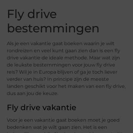
Fly drive
bestemmingen
Als je een vakantie gaat boeken waarin je wilt
rondreizen en veel kunt gaan zien dan is een fly
drive vakantie de ideale methode. Maar wat zijn
de leukste bestemmingen voor jouw fly drive
reis? Wil je in Europa blijven of ga je toch liever
verder van huis? In principe zijn de meeste
landen geschikt voor het maken van een fly drive,
dus aan jou de keuze.
Fly drive vakantie
Voor je een vakantie gaat boeken moet je goed
bedenken wat je wilt gaan zien. Het is een