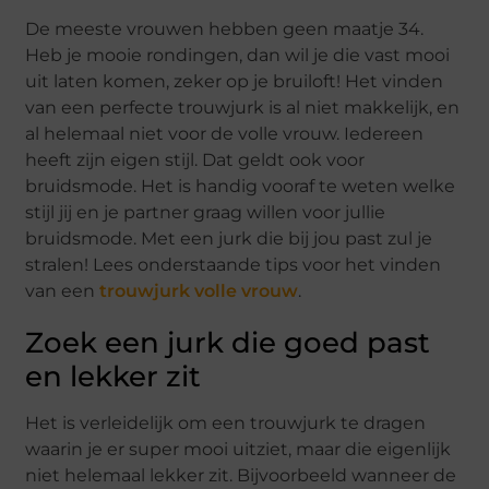
De meeste vrouwen hebben geen maatje 34.
Heb je mooie rondingen, dan wil je die vast mooi
uit laten komen, zeker op je bruiloft! Het vinden
van een perfecte trouwjurk is al niet makkelijk, en
al helemaal niet voor de volle vrouw. Iedereen
heeft zijn eigen stijl. Dat geldt ook voor
bruidsmode. Het is handig vooraf te weten welke
stijl jij en je partner graag willen voor jullie
bruidsmode. Met een jurk die bij jou past zul je
stralen! Lees onderstaande tips voor het vinden
van een
trouwjurk volle vrouw
.
Zoek een jurk die goed past
en lekker zit
Het is verleidelijk om een trouwjurk te dragen
waarin je er super mooi uitziet, maar die eigenlijk
niet helemaal lekker zit. Bijvoorbeeld wanneer de