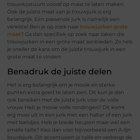
trouwkostuum vooraf op maat te laten maken.
Ook de juiste maat van je trouwjurk is erg
belangrijk. Een passende jurk is namelijk een
vereiste! Ben je op zoek naar
trouwjurken grote
maat
? Ga dan specifiek op zoek naar zaken die
trouwjurken in een grote maat aanbieden. Zo heb
je sneller de kans om de juiste trouwjurk in een
grote maat te vinden.
Benadruk de juiste delen
Het is erg belangrijk om je mooie en sterke
punten extra goed te laten zien. Dit kun je dan
ook bereiken met de juiste jurk voor de volle
vrouw. Heb je mooie volle rondingen? Dit komt
erg mooi uit in een jurk met een halter of een jurk
met bandjes. Heb je brede heupen maar wel een
smalle taille? Kies dan voor bijvoorbeeld een A-lijn
bruidsjurk. Dit accentueert je taille en verbergt de