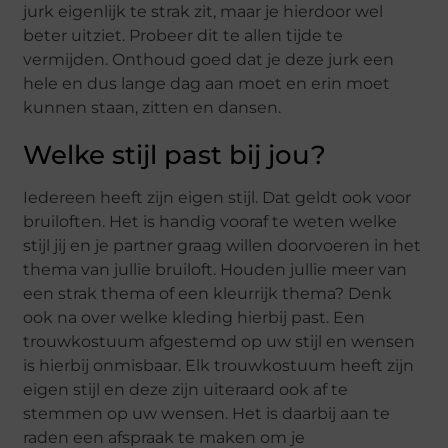
jurk eigenlijk te strak zit, maar je hierdoor wel
beter uitziet. Probeer dit te allen tijde te
vermijden. Onthoud goed dat je deze jurk een
hele en dus lange dag aan moet en erin moet
kunnen staan, zitten en dansen.
Welke stijl past bij jou?
Iedereen heeft zijn eigen stijl. Dat geldt ook voor
bruiloften. Het is handig vooraf te weten welke
stijl jij en je partner graag willen doorvoeren in het
thema van jullie bruiloft. Houden jullie meer van
een strak thema of een kleurrijk thema? Denk
ook na over welke kleding hierbij past. Een
trouwkostuum afgestemd op uw stijl en wensen
is hierbij onmisbaar. Elk trouwkostuum heeft zijn
eigen stijl en deze zijn uiteraard ook af te
stemmen op uw wensen. Het is daarbij aan te
raden een afspraak te maken om je