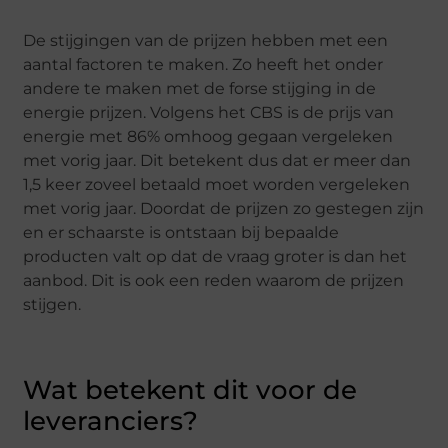
De stijgingen van de prijzen hebben met een
aantal factoren te maken. Zo heeft het onder
andere te maken met de forse stijging in de
energie prijzen. Volgens het CBS is de prijs van
energie met 86% omhoog gegaan vergeleken
met vorig jaar. Dit betekent dus dat er meer dan
1,5 keer zoveel betaald moet worden vergeleken
met vorig jaar. Doordat de prijzen zo gestegen zijn
en er schaarste is ontstaan bij bepaalde
producten valt op dat de vraag groter is dan het
aanbod. Dit is ook een reden waarom de prijzen
stijgen.
Wat betekent dit voor de
leveranciers?