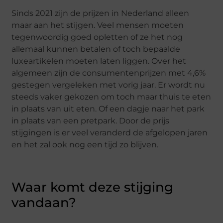
Sinds 2021 zijn de prijzen in Nederland alleen
maar aan het stijgen. Veel mensen moeten
tegenwoordig goed opletten of ze het nog
allemaal kunnen betalen of toch bepaalde
luxeartikelen moeten laten liggen. Over het
algemeen zijn de consumentenprijzen met 4,6%
gestegen vergeleken met vorig jaar. Er wordt nu
steeds vaker gekozen om toch maar thuis te eten
in plaats van uit eten. Of een dagje naar het park
in plaats van een pretpark. Door de prijs
stijgingen is er veel veranderd de afgelopen jaren
en het zal ook nog een tijd zo blijven.
Waar komt deze stijging
vandaan?