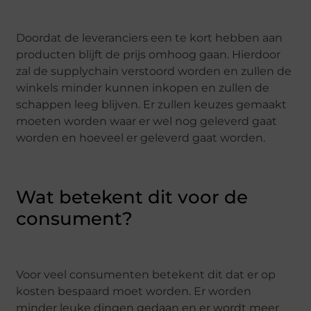
Doordat de leveranciers een te kort hebben aan
producten blijft de prijs omhoog gaan. Hierdoor
zal de supplychain verstoord worden en zullen de
winkels minder kunnen inkopen en zullen de
schappen leeg blijven. Er zullen keuzes gemaakt
moeten worden waar er wel nog geleverd gaat
worden en hoeveel er geleverd gaat worden.
Wat betekent dit voor de
consument?
Voor veel consumenten betekent dit dat er op
kosten bespaard moet worden. Er worden
minder leuke dingen gedaan en er wordt meer