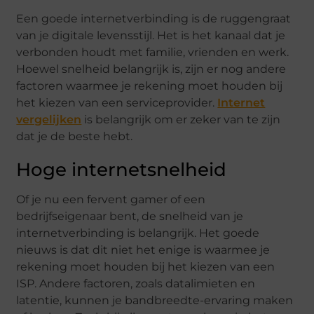
Een goede internetverbinding is de ruggengraat
van je digitale levensstijl. Het is het kanaal dat je
verbonden houdt met familie, vrienden en werk.
Hoewel snelheid belangrijk is, zijn er nog andere
factoren waarmee je rekening moet houden bij
het kiezen van een serviceprovider.
Internet
vergelijken
is belangrijk om er zeker van te zijn
dat je de beste hebt.
Hoge internetsnelheid
Of je nu een fervent gamer of een
bedrijfseigenaar bent, de snelheid van je
internetverbinding is belangrijk. Het goede
nieuws is dat dit niet het enige is waarmee je
rekening moet houden bij het kiezen van een
ISP. Andere factoren, zoals datalimieten en
latentie, kunnen je bandbreedte-ervaring maken