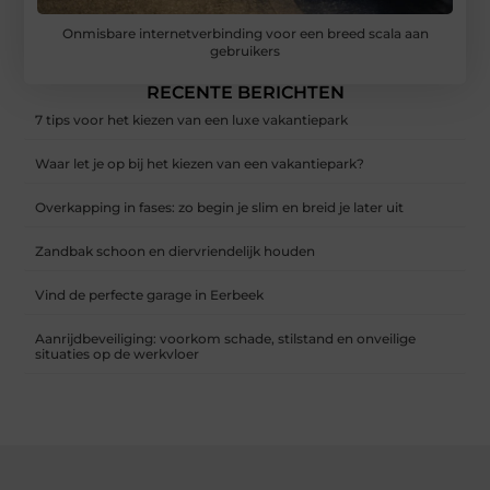
Onmisbare internetverbinding voor een breed scala aan
gebruikers
RECENTE BERICHTEN
7 tips voor het kiezen van een luxe vakantiepark
Waar let je op bij het kiezen van een vakantiepark?
Overkapping in fases: zo begin je slim en breid je later uit
Zandbak schoon en diervriendelijk houden
Vind de perfecte garage in Eerbeek
Aanrijdbeveiliging: voorkom schade, stilstand en onveilige
situaties op de werkvloer