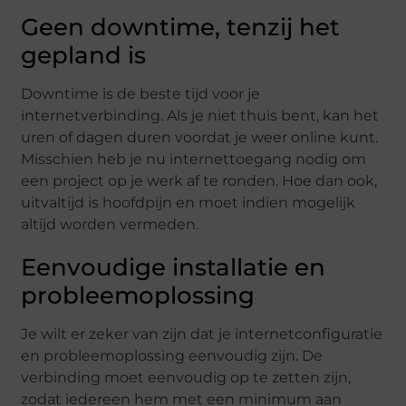
Geen downtime, tenzij het
gepland is
Downtime is de beste tijd voor je
internetverbinding. Als je niet thuis bent, kan het
uren of dagen duren voordat je weer online kunt.
Misschien heb je nu internettoegang nodig om
een ​​project op je werk af te ronden. Hoe dan ook,
uitvaltijd is hoofdpijn en moet indien mogelijk
altijd worden vermeden.
Eenvoudige installatie en
probleemoplossing
Je wilt er zeker van zijn dat je internetconfiguratie
en probleemoplossing eenvoudig zijn. De
verbinding moet eenvoudig op te zetten zijn,
zodat iedereen hem met een minimum aan