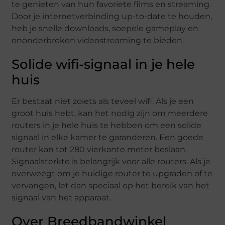
te genieten van hun favoriete films en streaming.
Door je internetverbinding up-to-date te houden,
heb je snelle downloads, soepele gameplay en
ononderbroken videostreaming te bieden.
Solide wifi-signaal in je hele
huis
Er bestaat niet zoiets als teveel wifi. Als je een
groot huis hebt, kan het nodig zijn om meerdere
routers in je hele huis te hebben om een ​​solide
signaal in elke kamer te garanderen. Een goede
router kan tot 280 vierkante meter beslaan.
Signaalsterkte is belangrijk voor alle routers. Als je
overweegt om je huidige router te upgraden of te
vervangen, let dan speciaal op het bereik van het
signaal van het apparaat.
Over Breedbandwinkel