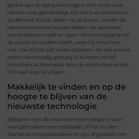
gedoe aan de gang kan krijgen. Het moet voor
klanten ook gemakkelijk zijn om hun problemen
op afstand of zelfs alleen op te lossen, zonder de
klantenservice te hoeven bellen. Als een klant
een probleem heeft en geen directe toegang tot
de router of modem heeft, weet hij misschien
niet hoe hij het zelf moet oplossen. Als het proces
echter eenvoudig genoeg is, kunnen ze het
misschien achterhalen door de instructies online
of in een app te volgen.
Makkelijk te vinden en op de
hoogte te blijven van de
nieuwste technologie
Bijblijven met de nieuwste technologie is voor
veel gebruikers een noodzaak, of het nu een
manier is om productiever te zijn of gewoon om