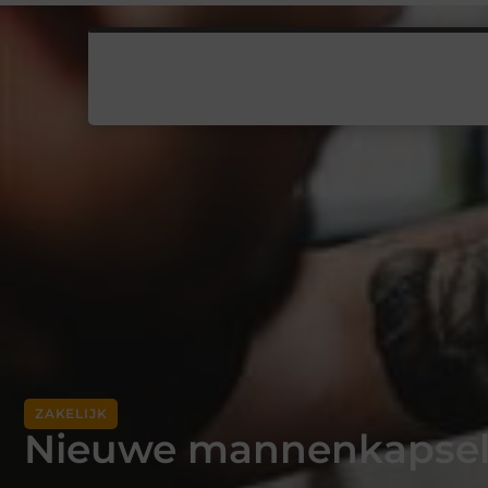
ZAKELIJK
Nieuwe mannenkapsel