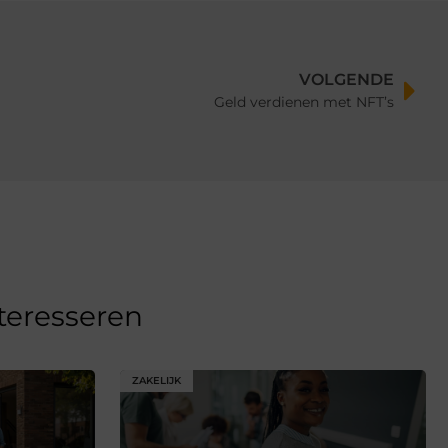
VOLGENDE
Geld verdienen met NFT’s
nteresseren
ZAKELIJK