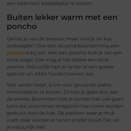
een elektrisch kookplaatje te kopen.
Buiten lekker warm met een
poncho
Geniet je van de sneeuw, maar vind je de kou
ondraaglijk? Doe dan als extra bescherming een
poncho
erbij aan. Met een poncho heb je net een
extra laagje. Dan krijg je het lekker een stuk
warmer. Natuurlijk heb je verder al een goede
sjaal om en dikke handschoenen aan.
Wat verder helpt, is om voor gevoerde platte
winterlaarzen te kiezen. Zo heb je geen kou aan
de enkels. Bovendien heb je zonder hak ook geen
kans dat jouw tenen enigszins naar voren worden
gedrukt door de hak. Op plekken waar je druk
voelt, daar worden je tenen sneller koud. Dat wil
je natuurlijk niet.