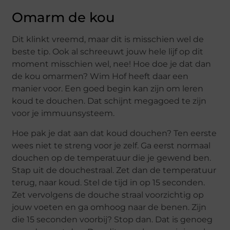
Omarm de kou
Dit klinkt vreemd, maar dit is misschien wel de
beste tip. Ook al schreeuwt jouw hele lijf op dit
moment misschien wel, nee! Hoe doe je dat dan
de kou omarmen? Wim Hof heeft daar een
manier voor. Een goed begin kan zijn om leren
koud te douchen. Dat schijnt megagoed te zijn
voor je immuunsysteem.
Hoe pak je dat aan dat koud douchen? Ten eerste
wees niet te streng voor je zelf. Ga eerst normaal
douchen op de temperatuur die je gewend ben.
Stap uit de douchestraal. Zet dan de temperatuur
terug, naar koud. Stel de tijd in op 15 seconden.
Zet vervolgens de douche straal voorzichtig op
jouw voeten en ga omhoog naar de benen. Zijn
die 15 seconden voorbij? Stop dan. Dat is genoeg