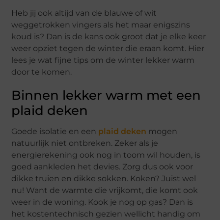
Heb jij ook altijd van de blauwe of wit
weggetrokken vingers als het maar enigszins
koud is? Dan is de kans ook groot dat je elke keer
weer opziet tegen de winter die eraan komt. Hier
lees je wat fijne tips om de winter lekker warm
door te komen.
Binnen lekker warm met een
plaid deken
Goede isolatie en een
plaid deken
mogen
natuurlijk niet ontbreken. Zeker als je
energierekening ook nog in toom wil houden, is
goed aankleden het devies. Zorg dus ook voor
dikke truien en dikke sokken. Koken? Juist wel
nu! Want de warmte die vrijkomt, die komt ook
weer in de woning. Kook je nog op gas? Dan is
het kostentechnisch gezien wellicht handig om