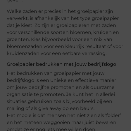
Welke zaden er precies in het groeipapier zijn
verwerkt, is afhankelijk van het type groeipapier
dat je kiest. Zo zijn er groeipapieren met zaden
voor verschillende soorten bloemen, kruiden en
groenten. Kies bijvoorbeeld voor een mix van
bloemenzaden voor een kleurrijk resultaat of voor
kruidenzaden voor een eetbare verrassing.
Groeipapier bedrukken met jouw bedrijfslogo
Het bedrukken van groeipapier met jouw
bedrijfslogo is een unieke en effectieve manier
om jouw bedrijf te promoten en als duurzame
organisatie te promoten. Je kunt het in allerlei
situaties gebruiken zoals bijvoorbeeld bij een
mailing of als give away op een beurs.
Het mooie is dat mensen het niet zien als ‘folder’
en het meteen weggooien maar juist bewaren
omdat ze er nog iets mee willen doen.