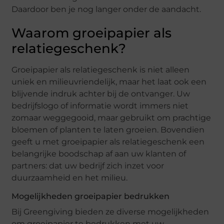
Daardoor ben je nog langer onder de aandacht.
Waarom groeipapier als
relatiegeschenk?
Groeipapier als relatiegeschenk is niet alleen
uniek en milieuvriendelijk, maar het laat ook een
blijvende indruk achter bij de ontvanger. Uw
bedrijfslogo of informatie wordt immers niet
zomaar weggegooid, maar gebruikt om prachtige
bloemen of planten te laten groeien. Bovendien
geeft u met groeipapier als relatiegeschenk een
belangrijke boodschap af aan uw klanten of
partners: dat uw bedrijf zich inzet voor
duurzaamheid en het milieu.
Mogelijkheden groeipapier bedrukken
Bij Greengiving bieden ze diverse mogelijkheden
om groeipapier te bedrukken met uw