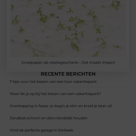
Groeipapier als relatiegeschenk – Dat maakt impact
RECENTE BERICHTEN
7 tips voor het kiezen van een luxe vakantiepark
Waar let je op bij het kiezen van een vakantiepark?
Overkapping in fases: zo begin je slim en breid je later uit
Zandbak schoon en diervriendelijk houden
Vind de perfecte garage in Eerbeek