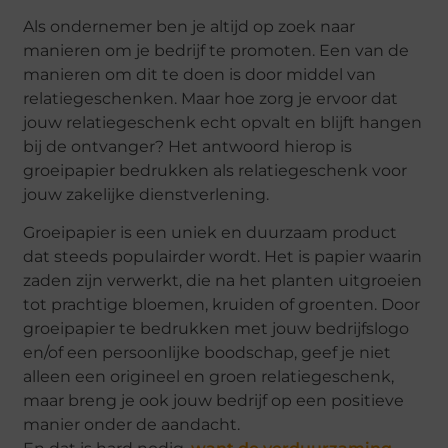
Als ondernemer ben je altijd op zoek naar
manieren om je bedrijf te promoten. Een van de
manieren om dit te doen is door middel van
relatiegeschenken. Maar hoe zorg je ervoor dat
jouw relatiegeschenk echt opvalt en blijft hangen
bij de ontvanger? Het antwoord hierop is
groeipapier bedrukken als relatiegeschenk voor
jouw zakelijke dienstverlening.
Groeipapier is een uniek en duurzaam product
dat steeds populairder wordt. Het is papier waarin
zaden zijn verwerkt, die na het planten uitgroeien
tot prachtige bloemen, kruiden of groenten. Door
groeipapier te bedrukken met jouw bedrijfslogo
en/of een persoonlijke boodschap, geef je niet
alleen een origineel en groen relatiegeschenk,
maar breng je ook jouw bedrijf op een positieve
manier onder de aandacht.