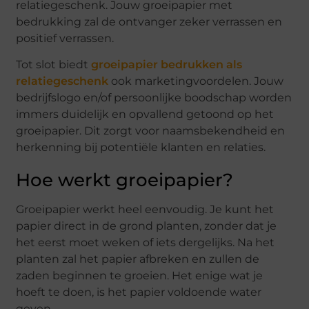
relatiegeschenk. Jouw groeipapier met
bedrukking zal de ontvanger zeker verrassen en
positief verrassen.
Tot slot biedt
groeipapier bedrukken als
relatiegeschenk
ook marketingvoordelen. Jouw
bedrijfslogo en/of persoonlijke boodschap worden
immers duidelijk en opvallend getoond op het
groeipapier. Dit zorgt voor naamsbekendheid en
herkenning bij potentiële klanten en relaties.
Hoe werkt groeipapier?
Groeipapier werkt heel eenvoudig. Je kunt het
papier direct in de grond planten, zonder dat je
het eerst moet weken of iets dergelijks. Na het
planten zal het papier afbreken en zullen de
zaden beginnen te groeien. Het enige wat je
hoeft te doen, is het papier voldoende water
geven.