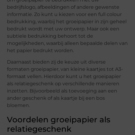
bedrijfslogo, afbeeldingen of andere gewenste
informatie. Zo kunt u kiezen voor een full colour
bedrukking, waarbij het groeipapier in zijn geheel
bedrukt wordt met uw ontwerp. Maar ook een
subtiele bedrukking behoort tot de
mogelijkheden, waarbij alleen bepaalde delen van
het papier bedrukt worden.
Daarnaast bieden zij de keuze uit diverse
formaten groeipapier, van kleine kaartjes tot A3-
formaat vellen. Hierdoor kunt u het groeipapier
als relatiegeschenk op verschillende manieren
inzetten. Bijvoorbeeld als toevoeging aan een
ander geschenk of als kaartje bij een bos
bloemen.
Voordelen groeipapier als
relatiegeschenk