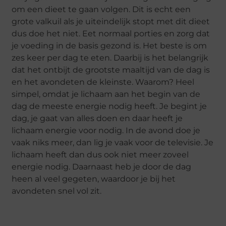
om een dieet te gaan volgen. Dit is echt een
grote valkuil als je uiteindelijk stopt met dit dieet
dus doe het niet. Eet normaal porties en zorg dat
je voeding in de basis gezond is. Het beste is om
zes keer per dag te eten. Daarbij is het belangrijk
dat het ontbijt de grootste maaltijd van de dag is
en het avondeten de kleinste. Waarom? Heel
simpel, omdat je lichaam aan het begin van de
dag de meeste energie nodig heeft. Je begint je
dag, je gaat van alles doen en daar heeft je
lichaam energie voor nodig. In de avond doe je
vaak niks meer, dan lig je vaak voor de televisie. Je
lichaam heeft dan dus ook niet meer zoveel
energie nodig. Daarnaast heb je door de dag
heen al veel gegeten, waardoor je bij het
avondeten snel vol zit.