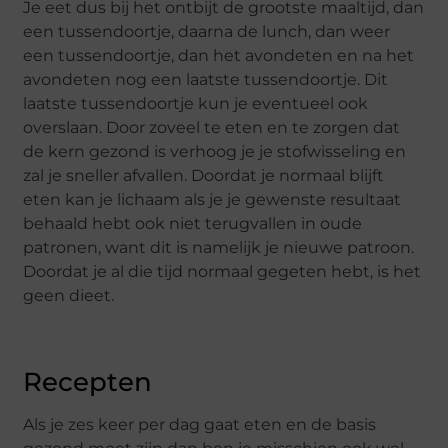
Je eet dus bij het ontbijt de grootste maaltijd, dan
een tussendoortje, daarna de lunch, dan weer
een tussendoortje, dan het avondeten en na het
avondeten nog een laatste tussendoortje. Dit
laatste tussendoortje kun je eventueel ook
overslaan. Door zoveel te eten en te zorgen dat
de kern gezond is verhoog je je stofwisseling en
zal je sneller afvallen. Doordat je normaal blijft
eten kan je lichaam als je je gewenste resultaat
behaald hebt ook niet terugvallen in oude
patronen, want dit is namelijk je nieuwe patroon.
Doordat je al die tijd normaal gegeten hebt, is het
geen dieet.
Recepten
Als je zes keer per dag gaat eten en de basis