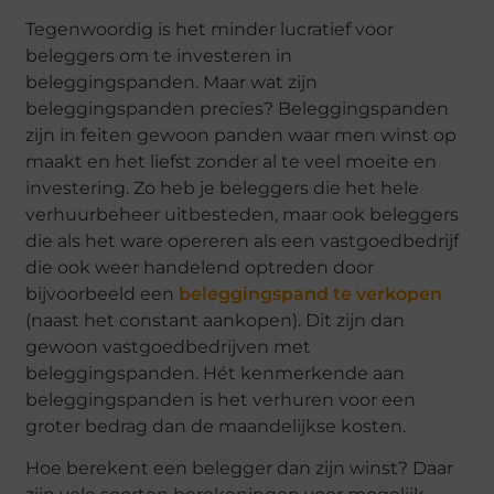
Tegenwoordig is het minder lucratief voor
beleggers om te investeren in
beleggingspanden. Maar wat zijn
beleggingspanden precies? Beleggingspanden
zijn in feiten gewoon panden waar men winst op
maakt en het liefst zonder al te veel moeite en
investering. Zo heb je beleggers die het hele
verhuurbeheer uitbesteden, maar ook beleggers
die als het ware opereren als een vastgoedbedrijf
die ook weer handelend optreden door
bijvoorbeeld een
beleggingspand te verkopen
(naast het constant aankopen). Dit zijn dan
gewoon vastgoedbedrijven met
beleggingspanden. Hét kenmerkende aan
beleggingspanden is het verhuren voor een
groter bedrag dan de maandelijkse kosten.
Hoe berekent een belegger dan zijn winst? Daar