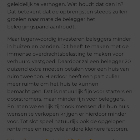
geleidelijk te verhogen. Wat houdt dat dan in?
Dat betekent dat de opbrengsten steeds zullen
groeien naar mate de belegger het
beleggingspand aanhoudt.
Maar tegenwoordig investeren beleggers minder
in huizen en panden. Dit heeft te maken met de
immense overdrachtsbelasting te maken voor
verhuurd vastgoed. Daardoor zal een belegger 20
duizend extra moeten betalen voor een huis van
ruim twee ton. Hierdoor heeft een particulier
meer ruimte om het huis te kunnen
bemachtigen. Dat is natuurlijk fijn voor starters en
doorstromers, maar minder fijn voor beleggers.
En laten we eerlijk zijn: ook mensen die hun huis
wensen te verkopen krijgen er hierdoor minder
voor. Tot slot speel natuurlijk ook de opgelopen
rente mee en nog vele andere kleinere factoren.