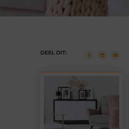
DEEL DIT: