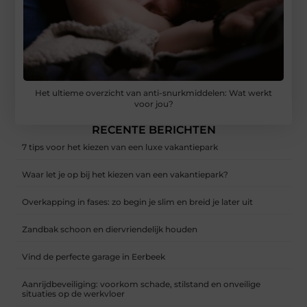
Het ultieme overzicht van anti-snurkmiddelen: Wat werkt
voor jou?
RECENTE BERICHTEN
7 tips voor het kiezen van een luxe vakantiepark
Waar let je op bij het kiezen van een vakantiepark?
Overkapping in fases: zo begin je slim en breid je later uit
Zandbak schoon en diervriendelijk houden
Vind de perfecte garage in Eerbeek
Aanrijdbeveiliging: voorkom schade, stilstand en onveilige
situaties op de werkvloer