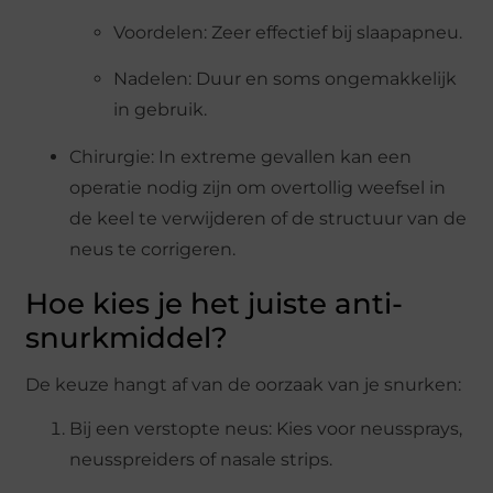
Voordelen: Zeer effectief bij slaapapneu.
Nadelen: Duur en soms ongemakkelijk
in gebruik.
Chirurgie: In extreme gevallen kan een
operatie nodig zijn om overtollig weefsel in
de keel te verwijderen of de structuur van de
neus te corrigeren.
Hoe kies je het juiste anti-
snurkmiddel?
De keuze hangt af van de oorzaak van je snurken:
Bij een verstopte neus: Kies voor neussprays,
neusspreiders of nasale strips.