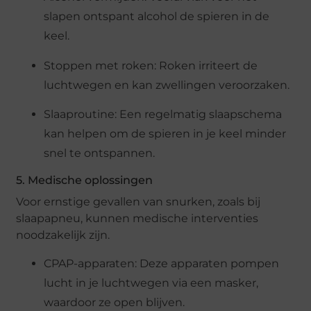
slapen ontspant alcohol de spieren in de
keel.
Stoppen met roken: Roken irriteert de
luchtwegen en kan zwellingen veroorzaken.
Slaaproutine: Een regelmatig slaapschema
kan helpen om de spieren in je keel minder
snel te ontspannen.
5. Medische oplossingen
Voor ernstige gevallen van snurken, zoals bij
slaapapneu, kunnen medische interventies
noodzakelijk zijn.
CPAP-apparaten: Deze apparaten pompen
lucht in je luchtwegen via een masker,
waardoor ze open blijven.