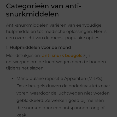
Categorieën van anti-
snurkmiddelen
Anti-snurkmiddelen variëren van eenvoudige
hulpmiddelen tot medische oplossingen. Hier is
een overzicht van de meest populaire opties:
1. Hulpmiddelen voor de mond
Mondstukjes en
anti snurk beugels
zijn
ontworpen om de luchtwegen open te houden
tijdens het slapen.
Mandibulaire repositie Apparaten (MRA’s):
Deze beugels duwen de onderkaak iets naar
voren, waardoor de luchtwegen niet worden
geblokkeerd. Ze werken goed bij mensen
die snurken door een ontspannen tong of
kaak.