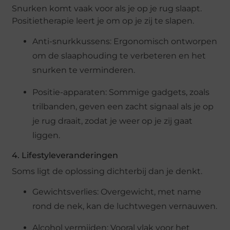
Snurken komt vaak voor als je op je rug slaapt.
Positietherapie leert je om op je zij te slapen.
Anti-snurkkussens: Ergonomisch ontworpen
om de slaaphouding te verbeteren en het
snurken te verminderen.
Positie-apparaten: Sommige gadgets, zoals
trilbanden, geven een zacht signaal als je op
je rug draait, zodat je weer op je zij gaat
liggen.
4. Lifestyleveranderingen
Soms ligt de oplossing dichterbij dan je denkt.
Gewichtsverlies: Overgewicht, met name
rond de nek, kan de luchtwegen vernauwen.
Alcohol vermijden: Vooral vlak voor het