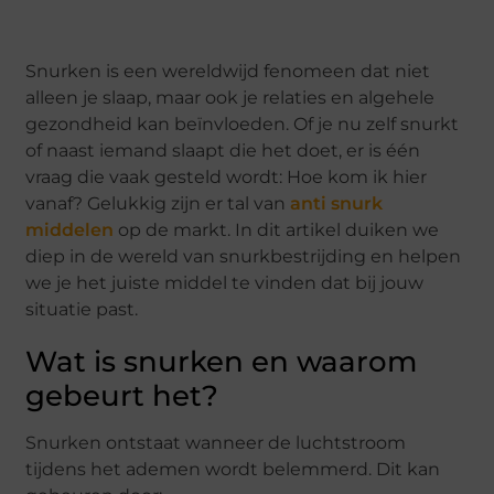
Snurken is een wereldwijd fenomeen dat niet
alleen je slaap, maar ook je relaties en algehele
gezondheid kan beïnvloeden. Of je nu zelf snurkt
of naast iemand slaapt die het doet, er is één
vraag die vaak gesteld wordt: Hoe kom ik hier
vanaf? Gelukkig zijn er tal van
anti snurk
middelen
op de markt. In dit artikel duiken we
diep in de wereld van snurkbestrijding en helpen
we je het juiste middel te vinden dat bij jouw
situatie past.
Wat is snurken en waarom
gebeurt het?
Snurken ontstaat wanneer de luchtstroom
tijdens het ademen wordt belemmerd. Dit kan