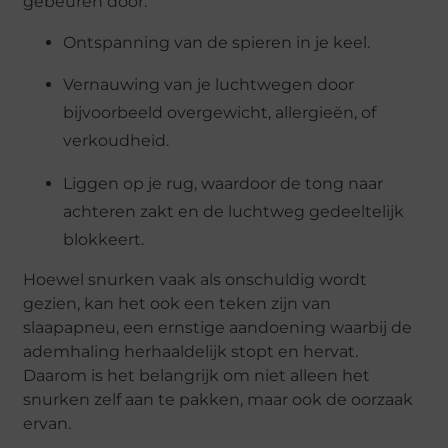
gebeuren door:
Ontspanning van de spieren in je keel.
Vernauwing van je luchtwegen door
bijvoorbeeld overgewicht, allergieën, of
verkoudheid.
Liggen op je rug, waardoor de tong naar
achteren zakt en de luchtweg gedeeltelijk
blokkeert.
Hoewel snurken vaak als onschuldig wordt
gezien, kan het ook een teken zijn van
slaapapneu, een ernstige aandoening waarbij de
ademhaling herhaaldelijk stopt en hervat.
Daarom is het belangrijk om niet alleen het
snurken zelf aan te pakken, maar ook de oorzaak
ervan.