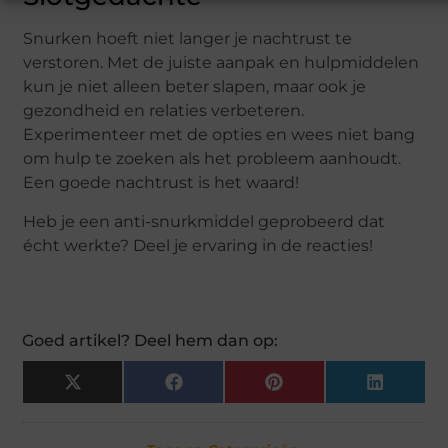
Snurken hoeft niet langer je nachtrust te
verstoren. Met de juiste aanpak en hulpmiddelen
kun je niet alleen beter slapen, maar ook je
gezondheid en relaties verbeteren.
Experimenteer met de opties en wees niet bang
om hulp te zoeken als het probleem aanhoudt.
Een goede nachtrust is het waard!
Heb je een anti-snurkmiddel geprobeerd dat
écht werkte? Deel je ervaring in de reacties!
Goed artikel? Deel hem dan op:
X
Facebook
Pinterest
LinkedIn
(Twitter)