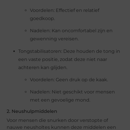
Voordelen: Effectief en relatief
goedkoop.
Nadelen: Kan oncomfortabel zijn en
gewenning vereisen.
Tongstabilisatoren: Deze houden de tong in
een vaste positie, zodat deze niet naar
achteren kan glijden.
Voordelen: Geen druk op de kaak.
Nadelen: Niet geschikt voor mensen
met een gevoelige mond.
2. Neushulpmiddelen
Voor mensen die snurken door verstopte of
nauwe neusholtes kunnen deze middelen een