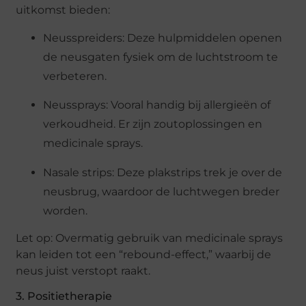
uitkomst bieden:
Neusspreiders: Deze hulpmiddelen openen
de neusgaten fysiek om de luchtstroom te
verbeteren.
Neussprays: Vooral handig bij allergieën of
verkoudheid. Er zijn zoutoplossingen en
medicinale sprays.
Nasale strips: Deze plakstrips trek je over de
neusbrug, waardoor de luchtwegen breder
worden.
Let op: Overmatig gebruik van medicinale sprays
kan leiden tot een “rebound-effect,” waarbij de
neus juist verstopt raakt.
3. Positietherapie