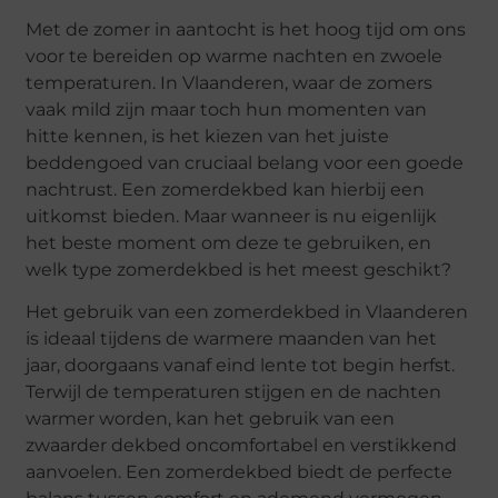
Met de zomer in aantocht is het hoog tijd om ons
voor te bereiden op warme nachten en zwoele
temperaturen. In Vlaanderen, waar de zomers
vaak mild zijn maar toch hun momenten van
hitte kennen, is het kiezen van het juiste
beddengoed van cruciaal belang voor een goede
nachtrust. Een zomerdekbed kan hierbij een
uitkomst bieden. Maar wanneer is nu eigenlijk
het beste moment om deze te gebruiken, en
welk type zomerdekbed is het meest geschikt?
Het gebruik van een zomerdekbed in Vlaanderen
is ideaal tijdens de warmere maanden van het
jaar, doorgaans vanaf eind lente tot begin herfst.
Terwijl de temperaturen stijgen en de nachten
warmer worden, kan het gebruik van een
zwaarder dekbed oncomfortabel en verstikkend
aanvoelen. Een zomerdekbed biedt de perfecte