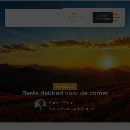
Artikel
plaatsen
WINKELEN
Beste dekbed voor de zomer
Samir Blom
Contentcurator & Schrijver