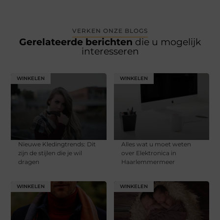
VERKEN ONZE BLOGS
Gerelateerde berichten
die u mogelijk
interesseren
WINKELEN
WINKELEN
Nieuwe Kledingtrends: Dit
Alles wat u moet weten
zijn de stijlen die je wil
over Elektronica in
dragen
Haarlemmermeer
WINKELEN
WINKELEN