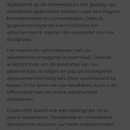
afgestemd op de interesses en het gedrag van
individuele gebruikers, hebben vaak een hogere
betrokkenheid en conversieratio. Gebruik
gegevensanalyse en klantinzichten om
advertenties te creëren die resoneren met uw
doelgroep.
Het meten en optimaliseren van uw
advertentiecampagnes is essentieel. Gebruik
analytics tools om de prestaties van uw
advertenties te volgen en pas uw strategieën
dienovereenkomstig aan. Door voortdurend te
testen en te leren van uw resultaten, kunt u de
effectiviteit van uw online advertenties
verbeteren.
Creativiteit speelt ook een belangrijke rol in
online adverteren. Opvallende en innovatieve
advertenties kunnen uw merk onderscheiden