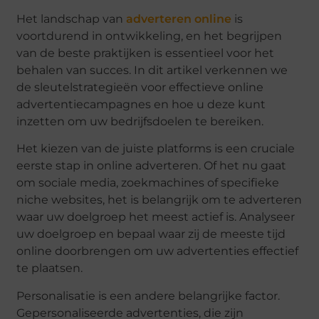
Het landschap van
adverteren online
is
voortdurend in ontwikkeling, en het begrijpen
van de beste praktijken is essentieel voor het
behalen van succes. In dit artikel verkennen we
de sleutelstrategieën voor effectieve online
advertentiecampagnes en hoe u deze kunt
inzetten om uw bedrijfsdoelen te bereiken.
Het kiezen van de juiste platforms is een cruciale
eerste stap in online adverteren. Of het nu gaat
om sociale media, zoekmachines of specifieke
niche websites, het is belangrijk om te adverteren
waar uw doelgroep het meest actief is. Analyseer
uw doelgroep en bepaal waar zij de meeste tijd
online doorbrengen om uw advertenties effectief
te plaatsen.
Personalisatie is een andere belangrijke factor.
Gepersonaliseerde advertenties, die zijn