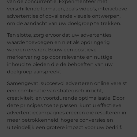
van de concurrentie. Experimenteer met
verschillende formaten, zoals video’s, interactieve
advertenties of opvallende visuele ontwerpen,
om de aandacht van uw doelgroep te trekken.
Ten slotte, zorg ervoor dat uw advertenties
waarde toevoegen en niet als opdringerig
worden ervaren. Bouw een positieve
merkervaring op door relevante en nuttige
inhoud te bieden die de behoeften van uw
doelgroep aanspreekt.
Samengevat, succesvol adverteren online vereist
een combinatie van strategisch inzicht,
creativiteit, en voortdurende optimalisatie. Door
deze principes toe te passen, kunt u effectieve
advertentiecampagnes creëren die resulteren in
meer betrokkenheid, hogere conversies en
uiteindelijk een grotere impact voor uw bedrijf.