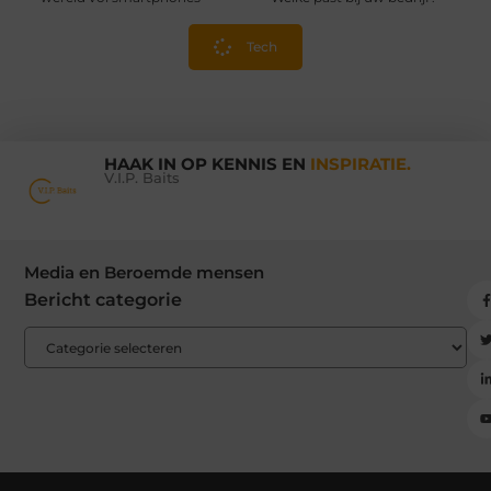
Tech
HAAK IN OP KENNIS EN
INSPIRATIE.
V.I.P. Baits
Media en Beroemde mensen
Bericht categorie