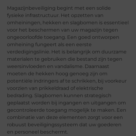
Magazijnbeveiliging begint met een solide
fysieke infrastructuur. Het opzetten van
omheiningen, hekken en slagbomen is essentieel
voor het beschermen van uw magazijn tegen
ongeoorloofde toegang. Een goed ontworpen
omheining fungeert als een eerste
verdedigingslinie. Het is belangrijk om duurzame
materialen te gebruiken die bestand zijn tegen
weersinvloeden en vandalisme. Daarnaast
moeten de hekken hoog genoeg zijn om
potentiële indringers af te schrikken, bij voorkeur
voorzien van prikkeldraad of elektrische
bedrading. Slagbomen kunnen strategisch
geplaatst worden bij ingangen en uitgangen om
gecontroleerde toegang mogelijk te maken. Een
combinatie van deze elementen zorgt voor een
robuust beveiligingssysteem dat uw goederen
en personeel beschermt.