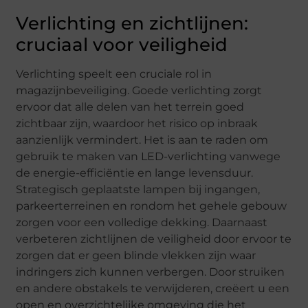
Verlichting en zichtlijnen:
cruciaal voor veiligheid
Verlichting speelt een cruciale rol in
magazijnbeveiliging. Goede verlichting zorgt
ervoor dat alle delen van het terrein goed
zichtbaar zijn, waardoor het risico op inbraak
aanzienlijk vermindert. Het is aan te raden om
gebruik te maken van LED-verlichting vanwege
de energie-efficiëntie en lange levensduur.
Strategisch geplaatste lampen bij ingangen,
parkeerterreinen en rondom het gehele gebouw
zorgen voor een volledige dekking. Daarnaast
verbeteren zichtlijnen de veiligheid door ervoor te
zorgen dat er geen blinde vlekken zijn waar
indringers zich kunnen verbergen. Door struiken
en andere obstakels te verwijderen, creëert u een
open en overzichtelijke omgeving die het