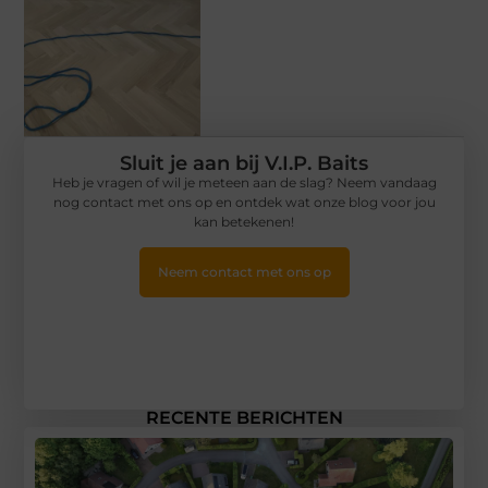
Sluit je aan bij V.I.P. Baits
Heb je vragen of wil je meteen aan de slag? Neem vandaag
nog contact met ons op en ontdek wat onze blog voor jou
kan betekenen!
Neem contact met ons op
RECENTE BERICHTEN