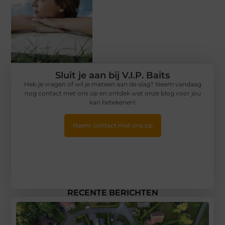
Sluit je aan bij V.I.P. Baits
Heb je vragen of wil je meteen aan de slag? Neem vandaag
nog contact met ons op en ontdek wat onze blog voor jou
kan betekenen!
Neem contact met ons op
RECENTE BERICHTEN