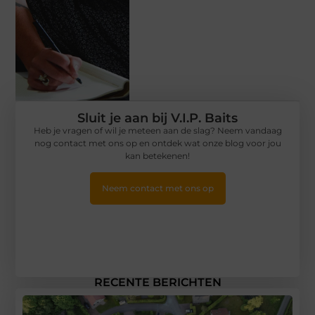
Sluit je aan bij V.I.P. Baits
Heb je vragen of wil je meteen aan de slag? Neem vandaag
nog contact met ons op en ontdek wat onze blog voor jou
kan betekenen!
Neem contact met ons op
RECENTE BERICHTEN