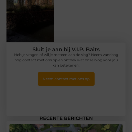
Sluit je aan bij V.I.P. Baits
Heb je vragen of wil je meteen aan de slag? Neem vandaag
nog contact met ons op en ontdek wat onze blog voor jou
kan betekenen!
Neem contact met ons op
RECENTE BERICHTEN