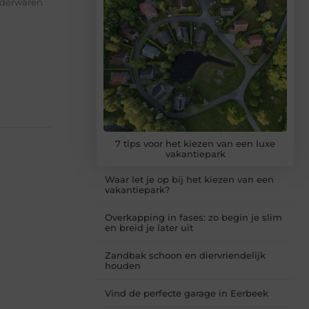
lederwaren
7 tips voor het kiezen van een luxe
vakantiepark
Waar let je op bij het kiezen van een
vakantiepark?
Overkapping in fases: zo begin je slim
en breid je later uit
Zandbak schoon en diervriendelijk
houden
Vind de perfecte garage in Eerbeek