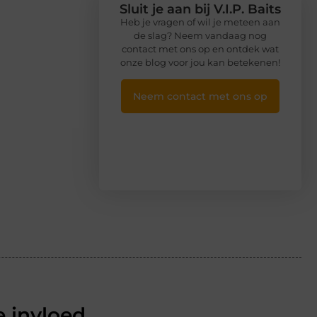
Sluit je aan bij V.I.P. Baits
Heb je vragen of wil je meteen aan
de slag? Neem vandaag nog
contact met ons op en ontdek wat
onze blog voor jou kan betekenen!
Neem contact met ons op
 invloed