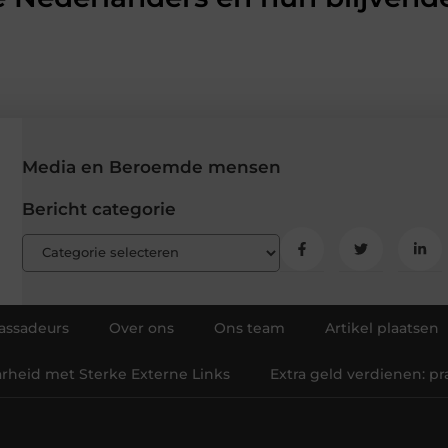
Media en Beroemde mensen
Bericht categorie
ssadeurs
Over ons
Ons team
Artikel plaatsen
arheid met Sterke Externe Links
Extra geld verdienen: p