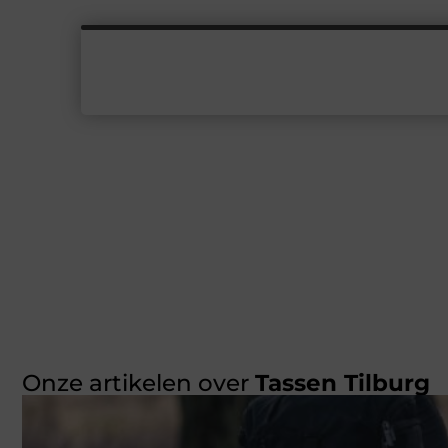
Onze artikelen over
Tassen Tilburg