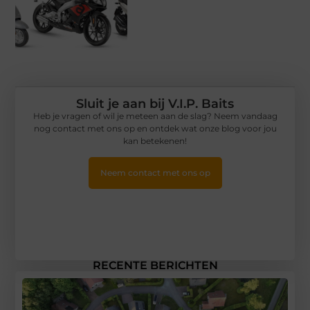
Sluit je aan bij V.I.P. Baits
Heb je vragen of wil je meteen aan de slag? Neem vandaag
nog contact met ons op en ontdek wat onze blog voor jou
kan betekenen!
Neem contact met ons op
RECENTE BERICHTEN