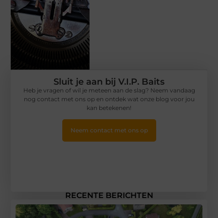
Sluit je aan bij V.I.P. Baits
Heb je vragen of wil je meteen aan de slag? Neem vandaag
nog contact met ons op en ontdek wat onze blog voor jou
kan betekenen!
Neem contact met ons op
RECENTE BERICHTEN