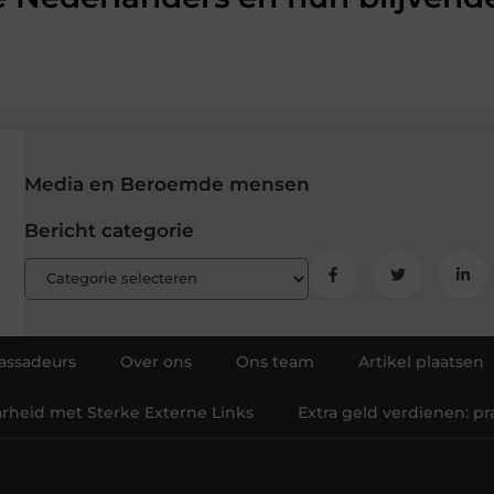
Media en Beroemde mensen
Bericht categorie
ssadeurs
Over ons
Ons team
Artikel plaatsen
arheid met Sterke Externe Links
Extra geld verdienen: p