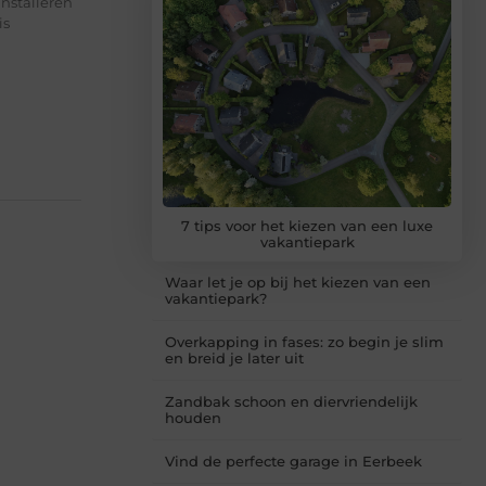
installeren
is
7 tips voor het kiezen van een luxe
vakantiepark
Waar let je op bij het kiezen van een
vakantiepark?
Overkapping in fases: zo begin je slim
en breid je later uit
Zandbak schoon en diervriendelijk
houden
Vind de perfecte garage in Eerbeek