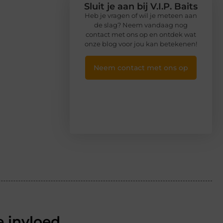
Sluit je aan bij V.I.P. Baits
Heb je vragen of wil je meteen aan
de slag? Neem vandaag nog
contact met ons op en ontdek wat
onze blog voor jou kan betekenen!
Neem contact met ons op
 invloed