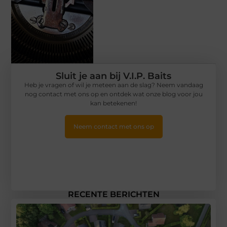
Sluit je aan bij V.I.P. Baits
Heb je vragen of wil je meteen aan de slag? Neem vandaag
nog contact met ons op en ontdek wat onze blog voor jou
kan betekenen!
Neem contact met ons op
RECENTE BERICHTEN