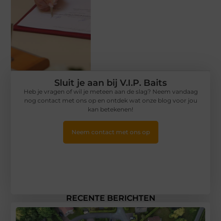
Sluit je aan bij V.I.P. Baits
Heb je vragen of wil je meteen aan de slag? Neem vandaag
nog contact met ons op en ontdek wat onze blog voor jou
kan betekenen!
Neem contact met ons op
RECENTE BERICHTEN