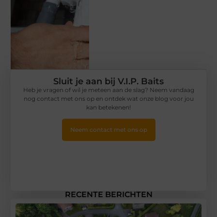
Sluit je aan bij V.I.P. Baits
Heb je vragen of wil je meteen aan de slag? Neem vandaag
nog contact met ons op en ontdek wat onze blog voor jou
kan betekenen!
Neem contact met ons op
RECENTE BERICHTEN