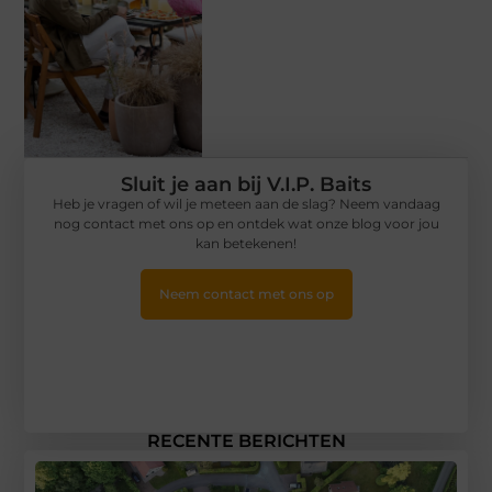
Sluit je aan bij V.I.P. Baits
Heb je vragen of wil je meteen aan de slag? Neem vandaag
nog contact met ons op en ontdek wat onze blog voor jou
kan betekenen!
Neem contact met ons op
RECENTE BERICHTEN