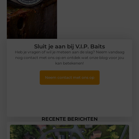
Sluit je aan bij V.I.P. Baits
Heb je vragen of wil je meteen aan de slag? Neem vandaag
nog contact met ons op en ontdek wat onze blog voor jou
kan betekenen!
Neem contact met ons op
RECENTE BERICHTEN