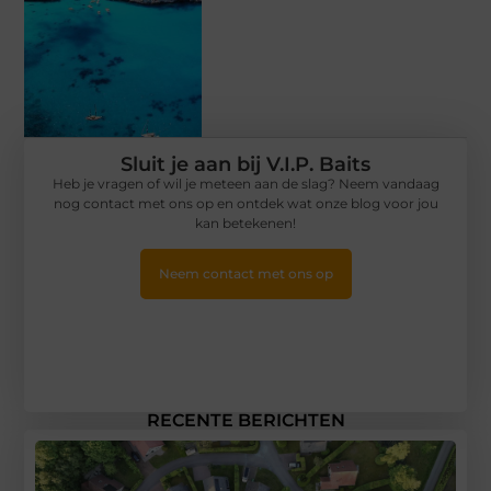
Sluit je aan bij V.I.P. Baits
Heb je vragen of wil je meteen aan de slag? Neem vandaag
nog contact met ons op en ontdek wat onze blog voor jou
kan betekenen!
Neem contact met ons op
RECENTE BERICHTEN