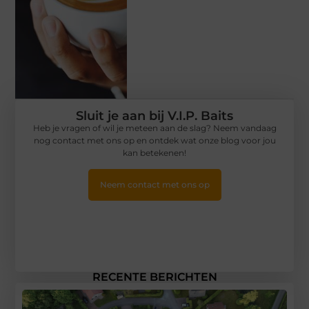
Sluit je aan bij V.I.P. Baits
Heb je vragen of wil je meteen aan de slag? Neem vandaag
nog contact met ons op en ontdek wat onze blog voor jou
kan betekenen!
Neem contact met ons op
RECENTE BERICHTEN