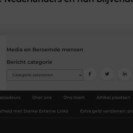
Media en Beroemde mensen
Bericht categorie
ssadeurs
Over ons
Ons team
Artikel plaatsen
arheid met Sterke Externe Links
Extra geld verdienen: p