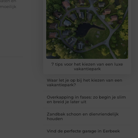
maten en
moeilijk
7 tips voor het kiezen van een luxe
vakantiepark
Waar let je op bij het kiezen van een
vakantiepark?
Overkapping in fases: zo begin je slim
en breid je later uit
Zandbak schoon en diervriendelijk
houden
Vind de perfecte garage in Eerbeek