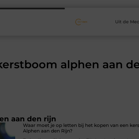
Uit de Med
kerstboom alphen aan de
en aan den rijn
Waar moet je op letten bij het kopen van een ke
Alphen aan den Rijn?