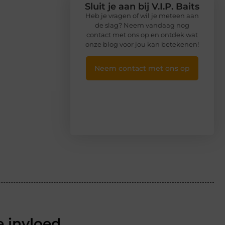
Sluit je aan bij V.I.P. Baits
Heb je vragen of wil je meteen aan
de slag? Neem vandaag nog
contact met ons op en ontdek wat
onze blog voor jou kan betekenen!
Neem contact met ons op
 invloed