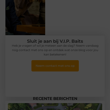
Sluit je aan bij V.I.P. Baits
Heb je vragen of wil je meteen aan de slag? Neem vandaag
nog contact met ons op en ontdek wat onze blog voor jou
kan betekenen!
Neem contact met ons op
RECENTE BERICHTEN