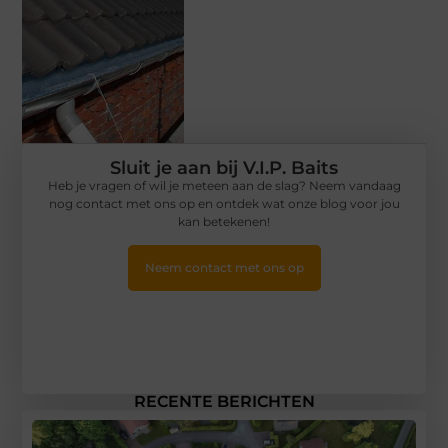
Sluit je aan bij V.I.P. Baits
Heb je vragen of wil je meteen aan de slag? Neem vandaag
nog contact met ons op en ontdek wat onze blog voor jou
kan betekenen!
Neem contact met ons op
RECENTE BERICHTEN