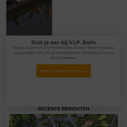
Sluit je aan bij V.I.P. Baits
Heb je vragen of wil je meteen aan de slag? Neem vandaag
nog contact met ons op en ontdek wat onze blog voor jou
kan betekenen!
Neem contact met ons op
RECENTE BERICHTEN