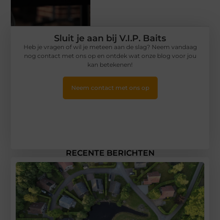
Sluit je aan bij V.I.P. Baits
Heb je vragen of wil je meteen aan de slag? Neem vandaag
nog contact met ons op en ontdek wat onze blog voor jou
kan betekenen!
Neem contact met ons op
RECENTE BERICHTEN