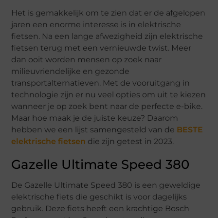
Het is gemakkelijk om te zien dat er de afgelopen
jaren een enorme interesse is in elektrische
fietsen. Na een lange afwezigheid zijn elektrische
fietsen terug met een vernieuwde twist. Meer
dan ooit worden mensen op zoek naar
milieuvriendelijke en gezonde
transportalternatieven. Met de vooruitgang in
technologie zijn er nu veel opties om uit te kiezen
wanneer je op zoek bent naar de perfecte e-bike.
Maar hoe maak je de juiste keuze? Daarom
hebben we een lijst samengesteld van de
BESTE
elektrische fietsen
die zijn getest in 2023.
Gazelle Ultimate Speed 380
De Gazelle Ultimate Speed 380 is een geweldige
elektrische fiets die geschikt is voor dagelijks
gebruik. Deze fiets heeft een krachtige Bosch