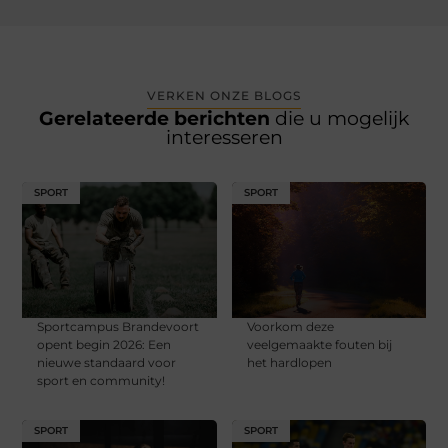
VERKEN ONZE BLOGS
Gerelateerde berichten
die u mogelijk
interesseren
SPORT
SPORT
Sportcampus Brandevoort
Voorkom deze
opent begin 2026: Een
veelgemaakte fouten bij
nieuwe standaard voor
het hardlopen
sport en community!
SPORT
SPORT