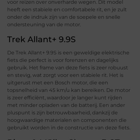
voor reizen over onverharde wegen. Dit model
heeft een stabiele en comfortabele rit, en je zult
onder de indruk zijn van de soepele en snelle
ondersteuning van de motor.
Trek Allant+ 9.9S
De Trek Allant+ 9.9S is een geweldige elektrische
fiets die perfect is voor forenzen en dagelijks
gebruik. Het frame van deze fiets is zeer robuust
en stevig, wat zorgt voor een stabiele rit. Het is
uitgerust met een Bosch motor, die een
topsnelheid van 45 km/u kan bereiken. De motor
is zeer efficiënt, waardoor je langer kunt rijden
met minder opladen van de batterij. Een ander
pluspunt is zijn betrouwbaarheid, dankzij de
hoogwaardige materialen en componenten die
gebruikt worden in de constructie van deze fiets.