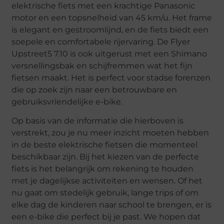
elektrische fiets met een krachtige Panasonic
motor en een topsnelheid van 45 km/u. Het frame
is elegant en gestroomlijnd, en de fiets biedt een
soepele en comfortabele rijervaring. De Flyer
Upstreet5 7.10 is ook uitgerust met een Shimano
versnellingsbak en schijfremmen wat het fijn
fietsen maakt. Het is perfect voor stadse forenzen
die op zoek zijn naar een betrouwbare en
gebruiksvriendelijke e-bike.
Op basis van de informatie die hierboven is
verstrekt, zou je nu meer inzicht moeten hebben
in de beste elektrische fietsen die momenteel
beschikbaar zijn. Bij het kiezen van de perfecte
fiets is het belangrijk om rekening te houden
met je dagelijkse activiteiten en wensen. Of het
nu gaat om stedelijk gebruik, lange trips of om
elke dag de kinderen naar school te brengen, er is
een e-bike die perfect bij je past. We hopen dat