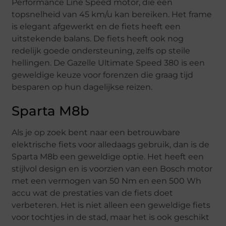
Performance Line Speed motor, die een
topsnelheid van 45 km/u kan bereiken. Het frame
is elegant afgewerkt en de fiets heeft een
uitstekende balans. De fiets heeft ook nog
redelijk goede ondersteuning, zelfs op steile
hellingen. De Gazelle Ultimate Speed 380 is een
geweldige keuze voor forenzen die graag tijd
besparen op hun dagelijkse reizen.
Sparta M8b
Als je op zoek bent naar een betrouwbare
elektrische fiets voor alledaags gebruik, dan is de
Sparta M8b een geweldige optie. Het heeft een
stijlvol design en is voorzien van een Bosch motor
met een vermogen van 50 Nm en een 500 Wh
accu wat de prestaties van de fiets doet
verbeteren. Het is niet alleen een geweldige fiets
voor tochtjes in de stad, maar het is ook geschikt