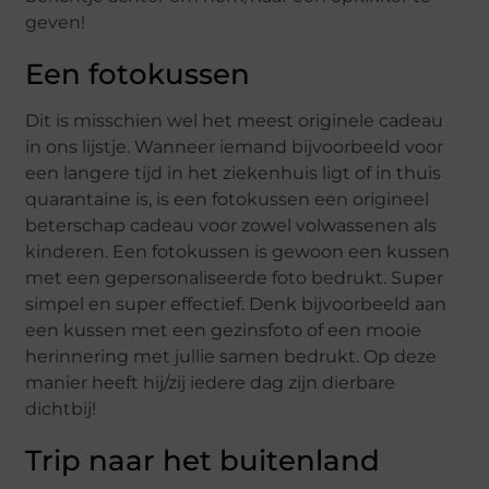
geven!
Een fotokussen
Dit is misschien wel het meest originele cadeau
in ons lijstje. Wanneer iemand bijvoorbeeld voor
een langere tijd in het ziekenhuis ligt of in thuis
quarantaine is, is een fotokussen een origineel
beterschap cadeau voor zowel volwassenen als
kinderen. Een fotokussen is gewoon een kussen
met een gepersonaliseerde foto bedrukt. Super
simpel en super effectief. Denk bijvoorbeeld aan
een kussen met een gezinsfoto of een mooie
herinnering met jullie samen bedrukt. Op deze
manier heeft hij/zij iedere dag zijn dierbare
dichtbij!
Trip naar het buitenland