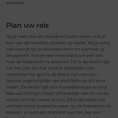
aanrader.
Plan uw reis
Als je niet naar de Malediven kunt reizen, mis je
een van de mooiste plekken op aarde. Als je weet
wanneer je op de eilanden bent en wanneer je
terugkeert, heb je veel meer kans om een reis
naar de Malediven te plannen. Dit is de beste tijd
van het jaar om het land te bezoeken. Van
november tot april is de beste tijd voor een
bezoek waarschijnlijk van eind februari tot eind
maart. De beste tijd voor huwelijksreizen is eind
februari of begin maart (afhankelijk van of u in de
winter of in de zomer komt). Dit is de beste tijd
om het meest tropische weer op de Malediven te
ervaren. U kunt elk moment van het jaar een