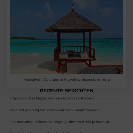
Malediven: De ultieme huwelijksreisbestemming
RECENTE BERICHTEN
7 tips voor het kiezen van een luxe vakantiepark
Waar let je op bij het kiezen van een vakantiepark?
Overkapping in fases: zo begin je slim en breid je later uit