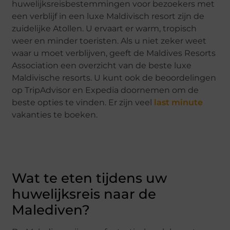
huwelijksreisbestemmingen voor bezoekers met
een verblijf in een luxe Maldivisch resort zijn de
zuidelijke Atollen. U ervaart er warm, tropisch
weer en minder toeristen. Als u niet zeker weet
waar u moet verblijven, geeft de Maldives Resorts
Association een overzicht van de beste luxe
Maldivische resorts. U kunt ook de beoordelingen
op TripAdvisor en Expedia doornemen om de
beste opties te vinden. Er zijn veel
last minute
vakanties te boeken.
Wat te eten tijdens uw
huwelijksreis naar de
Malediven?