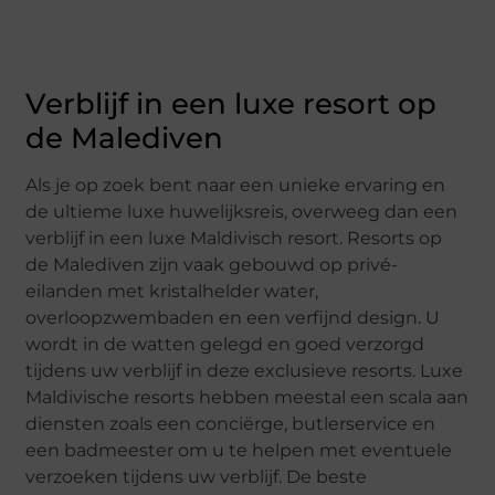
Verblijf in een luxe resort op
de Malediven
Als je op zoek bent naar een unieke ervaring en
de ultieme luxe huwelijksreis, overweeg dan een
verblijf in een luxe Maldivisch resort. Resorts op
de Malediven zijn vaak gebouwd op privé-
eilanden met kristalhelder water,
overloopzwembaden en een verfijnd design. U
wordt in de watten gelegd en goed verzorgd
tijdens uw verblijf in deze exclusieve resorts. Luxe
Maldivische resorts hebben meestal een scala aan
diensten zoals een conciërge, butlerservice en
een badmeester om u te helpen met eventuele
verzoeken tijdens uw verblijf. De beste