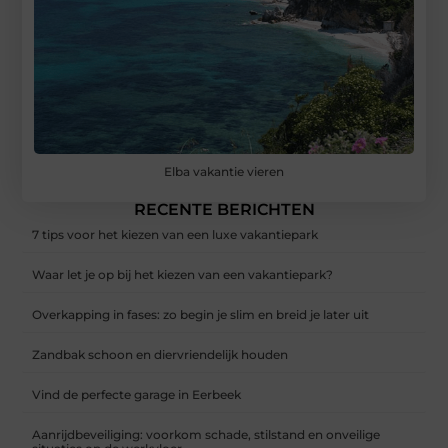
Elba vakantie vieren
RECENTE BERICHTEN
7 tips voor het kiezen van een luxe vakantiepark
Waar let je op bij het kiezen van een vakantiepark?
Overkapping in fases: zo begin je slim en breid je later uit
Zandbak schoon en diervriendelijk houden
Vind de perfecte garage in Eerbeek
Aanrijdbeveiliging: voorkom schade, stilstand en onveilige