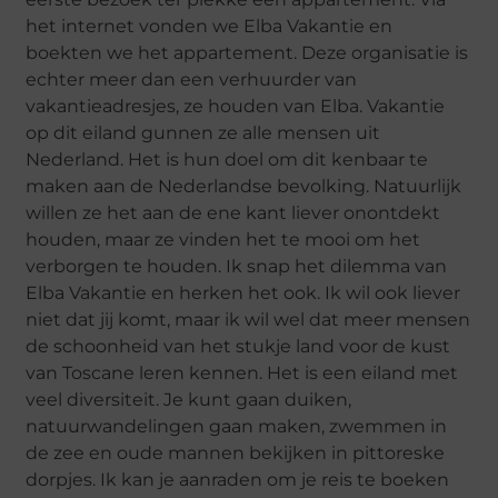
het internet vonden we Elba Vakantie en
boekten we het appartement. Deze organisatie is
echter meer dan een verhuurder van
vakantieadresjes, ze houden van Elba. Vakantie
op dit eiland gunnen ze alle mensen uit
Nederland. Het is hun doel om dit kenbaar te
maken aan de Nederlandse bevolking. Natuurlijk
willen ze het aan de ene kant liever onontdekt
houden, maar ze vinden het te mooi om het
verborgen te houden. Ik snap het dilemma van
Elba Vakantie en herken het ook. Ik wil ook liever
niet dat jij komt, maar ik wil wel dat meer mensen
de schoonheid van het stukje land voor de kust
van Toscane leren kennen. Het is een eiland met
veel diversiteit. Je kunt gaan duiken,
natuurwandelingen gaan maken, zwemmen in
de zee en oude mannen bekijken in pittoreske
dorpjes. Ik kan je aanraden om je reis te boeken