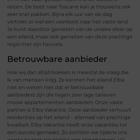
reizen. De boot naar Toscane kan je trouwens ook
zeer snel pakken. Bijna elk uur van de dag
vertrekt er wel een veerboot naar het vaste land.
Je kunt daardoor genieten van de unieke sfeer op
een eiland, maar ook genieten van deze prachtige
regio met zijn heuvels.
Betrouwbare aanbieder
Hoe wij dan altijd boeken is meestal de vraag die
ik van mensen krijg. Ze kennen het eiland Elba
niet en weten niet dat er betrouwbare
aanbieders zijn die tegen zeer lage tarieven
mooie appartementen aanbieden. Onze vaste
partner is Elba Vakantie. Deze aanbieder verhuurt
residenties op het eiland – allemaal van prachtige
kwaliteit. Elba Vakantie heeft onze vakanties tot
een succes gemaakt. Zo zochten we tijdens ons
eerste bezoek ter plekke een appartement. Via