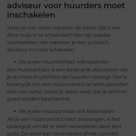
adviseur voor huurders moet
inschakelen
Weet je niet zeker wanneer de beste tijd is om
deze hulp in te schakelen? Hier zijn enkele
voorbeelden van wanneer je een juridisch
adviseur in moet schakelen:
Als je een huurcontract wilt opstellen
Een huurcontract is een belangrijk document dat
je rechten en plichten als huurder vastlegt. Het is
belangrijk om een huurcontract te laten opstellen
door een jurist, zodat je zeker weet dat je rechten
goed worden beschermd.
Als je een huurcontract wilt beoordelen
Als je een huurcontract hebt ontvangen, is het
belangrijk om dit te laten beoordelen door een
jurist. De jurist kan controleren of het contract