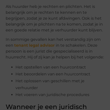
Als huurder heb je rechten en plichten. Het is
belangrijk om je rechten te kennen en te
begrijpen, zodat je ze kunt afdwingen. Ook is het
belangrijk om je plichten na te komen, zodat je in
een goede relatie met je verhuurder kunt blijven.
In sommige gevallen kan het verstandig zijn om
een
tenant legal advisor
in te schakelen. Deze
persoon is een jurist die gespecialiseerd is in
huurrecht. Hij of zij kan je helpen bij het volgende:
Het opstellen van een huurcontract
Het beoordelen van een huurcontract
Het oplossen van geschillen met je
verhuurder
Het voeren van juridische procedures
Wanneer je een juridisch