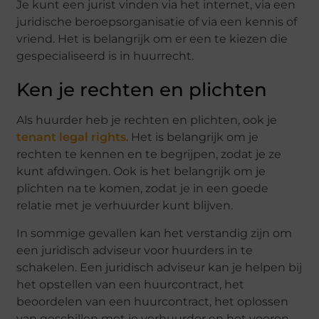
Je kunt een jurist vinden via het internet, via een
juridische beroepsorganisatie of via een kennis of
vriend. Het is belangrijk om er een te kiezen die
gespecialiseerd is in huurrecht.
Ken je rechten en plichten
Als huurder heb je rechten en plichten, ook je
tenant legal rights
. Het is belangrijk om je
rechten te kennen en te begrijpen, zodat je ze
kunt afdwingen. Ook is het belangrijk om je
plichten na te komen, zodat je in een goede
relatie met je verhuurder kunt blijven.
In sommige gevallen kan het verstandig zijn om
een juridisch adviseur voor huurders in te
schakelen. Een juridisch adviseur kan je helpen bij
het opstellen van een huurcontract, het
beoordelen van een huurcontract, het oplossen
van geschillen met je verhuurder en het voeren