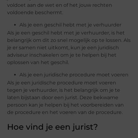
voldoet aan de wet en of het jouw rechten
voldoende beschermt.
Als je een geschil hebt met je verhuurder
Als je een geschil hebt met je verhuurder, is het
belangrijk om dit zo snel mogelijk op te lossen. Als
je er samen niet uitkomt, kun je een juridisch
adviseur inschakelen om je te helpen bij het
oplossen van het geschil.
Als je een juridische procedure moet voeren
Als je een juridische procedure moet voeren
tegen je verhuurder, is het belangrijk om je te
laten bijstaan door een jurist. Deze bekwame
persoon kan je helpen bij het voorbereiden van
de procedure en het voeren van de procedure.
Hoe vind je een jurist?