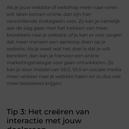
Als je jouw website of webshop meer naar voren
wilt laten komen online, dan zijn hier
verschillende strategieën voor. Zo kan je namelijk
aan de slag gaan met het trekken van meer
bezoekers naar je website, of je kan er voor zorgen
dat meer mensen een aankoop doen op je
website. Als je weet wat het doel is dat je wilt
bereiken, dan kan je hiervoor een online
marketingstrategie voor gaan ontwikkelen. Zo
kan je door middel van SEO, SEA en sociale media
meer verkeer naar je website halen en zo dus ook
meer bezoekers krijgen.
Tip 3: Het creëren van
interactie met jouw