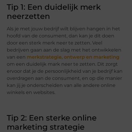
Tip 1: Een duidelijk merk
neerzetten
Als je met jouw bedrijf wilt blijven hangen in het
hoofd van de consument, dan kan je dit doen
door een sterk merk neer te zetten. Veel
bedrijven gaan aan de slag met het ontwikkelen
van een
merkstrategie, ontwerp en marketing
om een duidelijk mark neer te zetten. Dit zorgt
ervoor dat je de persoonlijkheid van je bedrijf kan
overdragen aan de consument, en op die manier
kan jij je onderscheiden van alle andere online
winkels en websites.
Tip 2: Een sterke online
marketing strategie