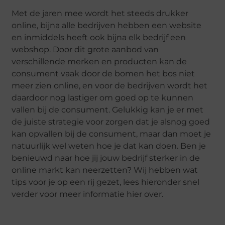
Met de jaren mee wordt het steeds drukker
online, bijna alle bedrijven hebben een website
en inmiddels heeft ook bijna elk bedrijf een
webshop. Door dit grote aanbod van
verschillende merken en producten kan de
consument vaak door de bomen het bos niet
meer zien online, en voor de bedrijven wordt het
daardoor nog lastiger om goed op te kunnen
vallen bij de consument. Gelukkig kan je er met
de juiste strategie voor zorgen dat je alsnog goed
kan opvallen bij de consument, maar dan moet je
natuurlijk wel weten hoe je dat kan doen. Ben je
benieuwd naar hoe jij jouw bedrijf sterker in de
online markt kan neerzetten? Wij hebben wat
tips voor je op een rij gezet, lees hieronder snel
verder voor meer informatie hier over.