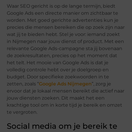
Waar SEO gericht is op de lange termijn, biedt
Google Ads een directe manier om zichtbaar te
worden. Met goed gerichte advertenties kun je
precies die mensen bereiken die op zoek zijn naar
wat jij te bieden hebt. Stel je voor: iemand zoekt
in Nijmegen naar jouw dienst of product. Met een
relevante Google Ads-campagne sta jij bovenaan
de zoekresultaten, precies op het moment dat
het telt. Het mooie van Google Ads is dat je
volledig controle hebt over je doelgroep en
budget. Door specifieke zoekwoorden in te
zetten, zoals “
Google Ads Nijmegen
”, zorg je
ervoor dat je lokaal mensen bereikt die actief naar
jouw diensten zoeken. Dit maakt het een
krachtige tool om in korte tijd je bereik en omzet
te vergroten.
Social media om je bereik te