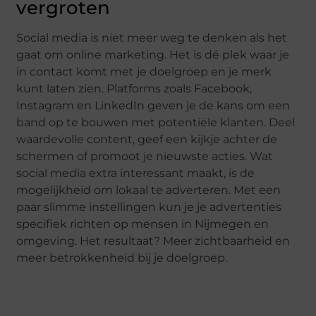
vergroten
Social media is niet meer weg te denken als het
gaat om online marketing. Het is dé plek waar je
in contact komt met je doelgroep en je merk
kunt laten zien. Platforms zoals Facebook,
Instagram en LinkedIn geven je de kans om een
band op te bouwen met potentiële klanten. Deel
waardevolle content, geef een kijkje achter de
schermen of promoot je nieuwste acties. Wat
social media extra interessant maakt, is de
mogelijkheid om lokaal te adverteren. Met een
paar slimme instellingen kun je je advertenties
specifiek richten op mensen in Nijmegen en
omgeving. Het resultaat? Meer zichtbaarheid en
meer betrokkenheid bij je doelgroep.