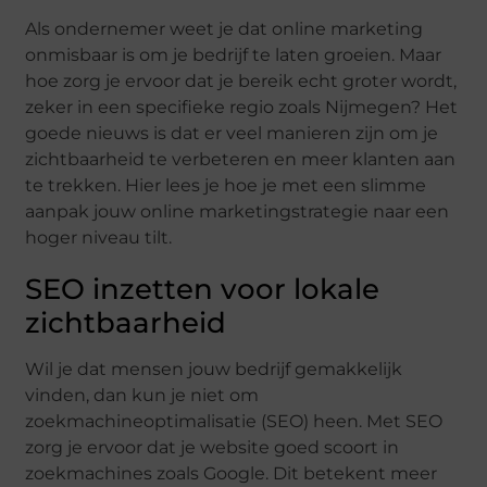
Als ondernemer weet je dat online marketing
onmisbaar is om je bedrijf te laten groeien. Maar
hoe zorg je ervoor dat je bereik echt groter wordt,
zeker in een specifieke regio zoals Nijmegen? Het
goede nieuws is dat er veel manieren zijn om je
zichtbaarheid te verbeteren en meer klanten aan
te trekken. Hier lees je hoe je met een slimme
aanpak jouw online marketingstrategie naar een
hoger niveau tilt.
SEO inzetten voor lokale
zichtbaarheid
Wil je dat mensen jouw bedrijf gemakkelijk
vinden, dan kun je niet om
zoekmachineoptimalisatie (SEO) heen. Met SEO
zorg je ervoor dat je website goed scoort in
zoekmachines zoals Google. Dit betekent meer