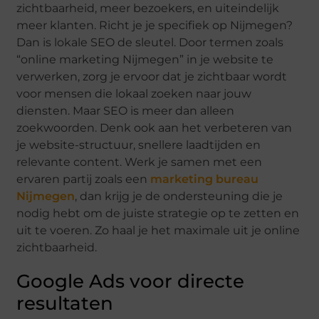
zichtbaarheid, meer bezoekers, en uiteindelijk
meer klanten. Richt je je specifiek op Nijmegen?
Dan is lokale SEO de sleutel. Door termen zoals
“online marketing Nijmegen” in je website te
verwerken, zorg je ervoor dat je zichtbaar wordt
voor mensen die lokaal zoeken naar jouw
diensten. Maar SEO is meer dan alleen
zoekwoorden. Denk ook aan het verbeteren van
je website-structuur, snellere laadtijden en
relevante content. Werk je samen met een
ervaren partij zoals een
marketing bureau
Nijmegen
, dan krijg je de ondersteuning die je
nodig hebt om de juiste strategie op te zetten en
uit te voeren. Zo haal je het maximale uit je online
zichtbaarheid.
Google Ads voor directe
resultaten