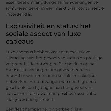
essentieel om langdurige samenwerkingen te
stimuleren, zeker in een markt waar concurrentie
moordend is.
Exclusiviteit en status: het
sociale aspect van luxe
cadeaus
Luxe cadeaus hebben vaak een exclusieve
uitstraling, wat het gevoel van status en prestige
vergroot bij de ontvanger. Dit speelt in op het
menselijke verlangen om gewaardeerd en
erkend te worden binnen sociale en zakelijke
netwerken. Het ontvangen van een high-end
geschenk kan bijdragen aan het gevoel van
succes en status, wat een positieve associatie
met jouw bedrijf creëert.
Een fles champagne, bijvoorbeeld, is al