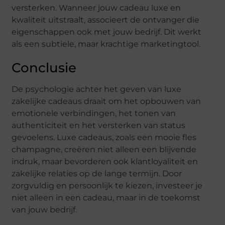
versterken. Wanneer jouw cadeau luxe en
kwaliteit uitstraalt, associeert de ontvanger die
eigenschappen ook met jouw bedrijf. Dit werkt
als een subtiele, maar krachtige marketingtool.
Conclusie
De psychologie achter het geven van luxe
zakelijke cadeaus draait om het opbouwen van
emotionele verbindingen, het tonen van
authenticiteit en het versterken van status
gevoelens. Luxe cadeaus, zoals een mooie fles
champagne, creëren niet alleen een blijvende
indruk, maar bevorderen ook klantloyaliteit en
zakelijke relaties op de lange termijn. Door
zorgvuldig en persoonlijk te kiezen, investeer je
niet alleen in een cadeau, maar in de toekomst
van jouw bedrijf.