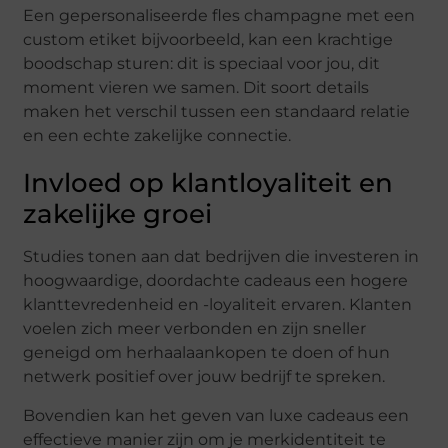
Een gepersonaliseerde fles champagne met een
custom etiket bijvoorbeeld, kan een krachtige
boodschap sturen: dit is speciaal voor jou, dit
moment vieren we samen. Dit soort details
maken het verschil tussen een standaard relatie
en een echte zakelijke connectie.
Invloed op klantloyaliteit en
zakelijke groei
Studies tonen aan dat bedrijven die investeren in
hoogwaardige, doordachte cadeaus een hogere
klanttevredenheid en -loyaliteit ervaren. Klanten
voelen zich meer verbonden en zijn sneller
geneigd om herhaalaankopen te doen of hun
netwerk positief over jouw bedrijf te spreken.
Bovendien kan het geven van luxe cadeaus een
effectieve manier zijn om je merkidentiteit te