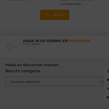
complete gids
Zakelijk
HAAK IN OP KENNIS EN
INSPIRATIE.
V.I.P. Baits
Media en Beroemde mensen
Bericht categorie