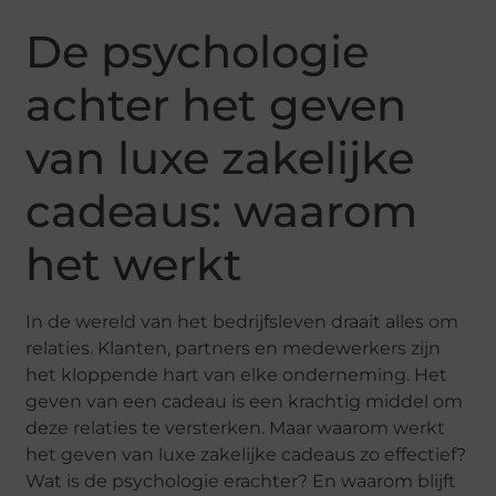
De psychologie
achter het geven
van luxe zakelijke
cadeaus: waarom
het werkt
In de wereld van het bedrijfsleven draait alles om
relaties. Klanten, partners en medewerkers zijn
het kloppende hart van elke onderneming. Het
geven van een cadeau is een krachtig middel om
deze relaties te versterken. Maar waarom werkt
het geven van luxe zakelijke cadeaus zo effectief?
Wat is de psychologie erachter? En waarom blijft