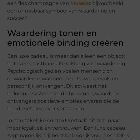
een fles champagne van
Muselet
bijvoorbeeld
een onmisbaar symbool van waardering en
succes?
Waardering tonen en
emotionele binding creëren
Een luxe cadeau is meer dan alleen een object;
het is een tastbare uitdrukking van waardering.
Psychologisch gezien voelen mensen zich
gewaardeerd wanneer ze iets waardevols en
persoonlijk ontvangen. Dit activeert het
beloningssysteem in de hersenen, waardoor
ontvangers positieve emoties ervaren die de
band met de gever versterken.
In een zakelijke context vertaalt dit zich naar
meer loyaliteit en vertrouwen. Een luxe cadeau
zegt namelijk: “Jij bent belangrijk voor ons.” Dit is