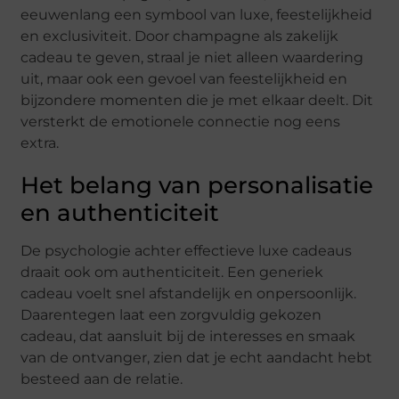
eeuwenlang een symbool van luxe, feestelijkheid
en exclusiviteit. Door champagne als zakelijk
cadeau te geven, straal je niet alleen waardering
uit, maar ook een gevoel van feestelijkheid en
bijzondere momenten die je met elkaar deelt. Dit
versterkt de emotionele connectie nog eens
extra.
Het belang van personalisatie
en authenticiteit
De psychologie achter effectieve luxe cadeaus
draait ook om authenticiteit. Een generiek
cadeau voelt snel afstandelijk en onpersoonlijk.
Daarentegen laat een zorgvuldig gekozen
cadeau, dat aansluit bij de interesses en smaak
van de ontvanger, zien dat je echt aandacht hebt
besteed aan de relatie.