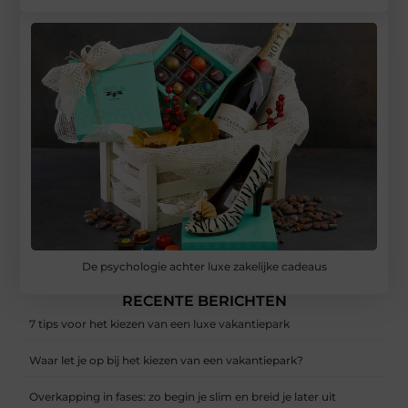
De psychologie achter luxe zakelijke cadeaus
RECENTE BERICHTEN
7 tips voor het kiezen van een luxe vakantiepark
Waar let je op bij het kiezen van een vakantiepark?
Overkapping in fases: zo begin je slim en breid je later uit