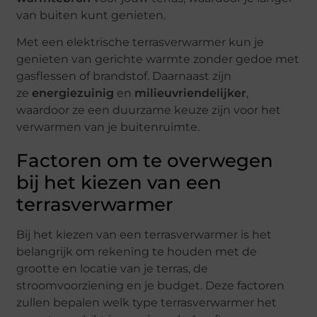
van buiten kunt genieten.
Met een elektrische terrasverwarmer kun je
genieten van gerichte warmte zonder gedoe met
gasflessen of brandstof. Daarnaast zijn
ze
energiezuinig
en
milieuvriendelijker
,
waardoor ze een duurzame keuze zijn voor het
verwarmen van je buitenruimte.
Factoren om te overwegen
bij het kiezen van een
terrasverwarmer
Bij het kiezen van een terrasverwarmer is het
belangrijk om rekening te houden met de
grootte en locatie van je terras, de
stroomvoorziening en je budget. Deze factoren
zullen bepalen welk type terrasverwarmer het