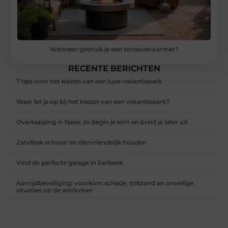
Wanneer gebruik je een terrasverwarmer?
RECENTE BERICHTEN
7 tips voor het kiezen van een luxe vakantiepark
Waar let je op bij het kiezen van een vakantiepark?
Overkapping in fases: zo begin je slim en breid je later uit
Zandbak schoon en diervriendelijk houden
Vind de perfecte garage in Eerbeek
Aanrijdbeveiliging: voorkom schade, stilstand en onveilige
situaties op de werkvloer