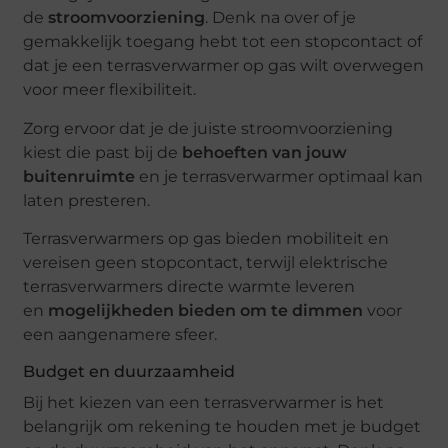
de
stroomvoorziening
. Denk na over of je
gemakkelijk toegang hebt tot een stopcontact of
dat je een terrasverwarmer op gas wilt overwegen
voor meer flexibiliteit.
Zorg ervoor dat je de juiste stroomvoorziening
kiest die past bij de
behoeften van jouw
buitenruimte
en je terrasverwarmer optimaal kan
laten presteren.
Terrasverwarmers op gas bieden mobiliteit en
vereisen geen stopcontact, terwijl elektrische
terrasverwarmers directe warmte leveren
en
mogelijkheden bieden om te dimmen
voor
een aangenamere sfeer.
Budget en duurzaamheid
Bij het kiezen van een terrasverwarmer is het
belangrijk om rekening te houden met je budget