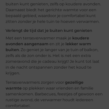
buiten kunt genieten, zelfs op koudere avonden.
Daarnaast biedt het gerichte warmte voor een
bepaald gebied, waardoor je comfortabel kunt
zitten zonder je hele tuin te hoeven verwarmen.
Verlengt de tijd dat je buiten kunt genieten
Met een terrasverwarmer maak je
koudere
avonden aangenaam
en zit je
lekker warm
buiten
. Zo geniet je langer van je tuin of balkon,
zelfs als de zon onder is. Het is net een extra
zomeravond die je cadeau krijgt! Je kunt tot laat
in de nacht ontspannen zonder het koud te
krijgen.
Terrasverwarmers zorgen voor
gezellige
warmte
op plekken waar vrienden en familie
samenkomen. Barbecues, feestjes of gewoon een
rustige avond, de verwarmer houdt iedereen
comfortabel.