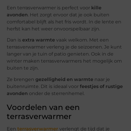
Een terrasverwarmer is perfect voor
kille
avonden
. Het zorgt ervoor dat je ook buiten
comfortabel blijft als het fris wordt. In de lente en
herfst kan het weer onvoorspelbaar zijn.
Dan is
extra warmte
vaak welkom. Met een
terrasverwarmer verleng je de seizoenen. Je kunt
langer van je tuin of patio genieten. Ook in de
winter maken terrasverwarmers het mogelijk om
buiten te zijn.
Ze brengen
gezelligheid en warmte
naar je
buitenruimte. Dit is ideaal voor
feestjes of rustige
avonden
onder de sterrenhemel.
Voordelen van een
terrasverwarmer
Een
terrasverwarmer
verlengt de tijd dat je