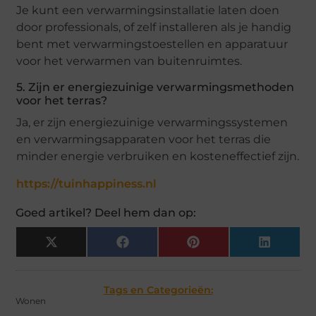
Je kunt een verwarmingsinstallatie laten doen
door professionals, of zelf installeren als je handig
bent met verwarmingstoestellen en apparatuur
voor het verwarmen van buitenruimtes.
5. Zijn er energiezuinige verwarmingsmethoden
voor het terras?
Ja, er zijn energiezuinige verwarmingssystemen
en verwarmingsapparaten voor het terras die
minder energie verbruiken en kosteneffectief zijn.
https://tuinhappiness.nl
Goed artikel? Deel hem dan op:
X
Facebook
Pinterest
LinkedIn
(Twitter)
Tags en Categorieën:
Wonen