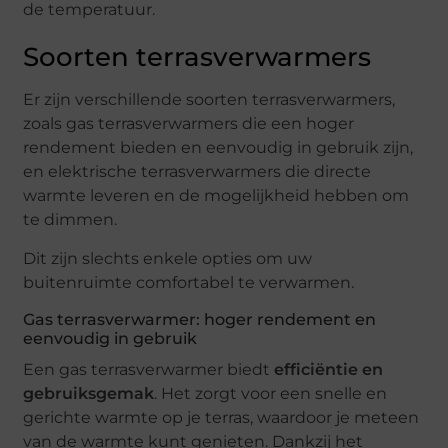
de temperatuur.
Soorten terrasverwarmers
Er zijn verschillende soorten terrasverwarmers,
zoals gas terrasverwarmers die een hoger
rendement bieden en eenvoudig in gebruik zijn,
en elektrische terrasverwarmers die directe
warmte leveren en de mogelijkheid hebben om
te dimmen.
Dit zijn slechts enkele opties om uw
buitenruimte comfortabel te verwarmen.
Gas terrasverwarmer: hoger rendement en
eenvoudig in gebruik
Een gas terrasverwarmer biedt
efficiëntie en
gebruiksgemak
. Het zorgt voor een snelle en
gerichte warmte op je terras, waardoor je meteen
van de warmte kunt genieten. Dankzij het