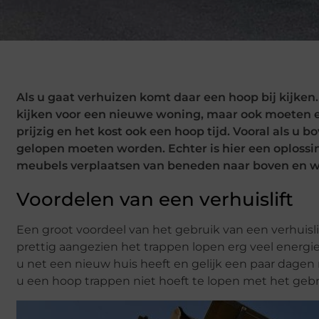
Als u gaat verhuizen komt daar een hoop bij kijken
kijken voor een nieuwe woning, maar ook moeten er
prijzig en het kost ook een hoop tijd. Vooral als u
gelopen moeten worden. Echter is hier een oplossi
meubels verplaatsen van beneden naar boven en we
Voordelen van een verhuislift
Een groot voordeel van het gebruik van een verhuisli
prettig aangezien het trappen lopen erg veel energie 
u net een nieuw huis heeft en gelijk een paar dagen 
u een hoop trappen niet hoeft te lopen met het gebru