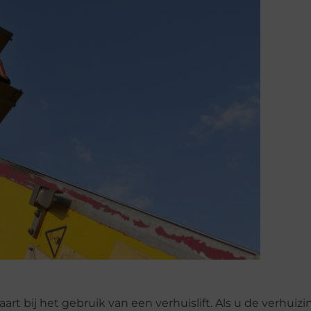
rt bij het gebruik van een verhuislift. Als u de verhuizi