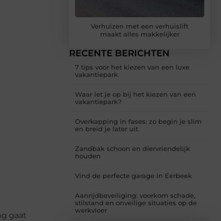
Verhuizen met een verhuislift
maakt alles makkelijker
RECENTE BERICHTEN
7 tips voor het kiezen van een luxe
vakantiepark
Waar let je op bij het kiezen van een
vakantiepark?
Overkapping in fases: zo begin je slim
en breid je later uit
Zandbak schoon en diervriendelijk
houden
Vind de perfecte garage in Eerbeek
Aanrijdbeveiliging: voorkom schade,
stilstand en onveilige situaties op de
werkvloer
ng gaat