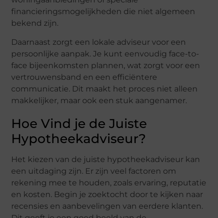
financieringsmogelijkheden die niet algemeen
bekend zijn.
Daarnaast zorgt een lokale adviseur voor een
persoonlijke aanpak. Je kunt eenvoudig face-to-
face bijeenkomsten plannen, wat zorgt voor een
vertrouwensband en een efficiëntere
communicatie. Dit maakt het proces niet alleen
makkelijker, maar ook een stuk aangenamer.
Hoe Vind je de Juiste
Hypotheekadviseur?
Het kiezen van de juiste hypotheekadviseur kan
een uitdaging zijn. Er zijn veel factoren om
rekening mee te houden, zoals ervaring, reputatie
en kosten. Begin je zoektocht door te kijken naar
recensies en aanbevelingen van eerdere klanten.
Dit geeft je een goed beeld van de