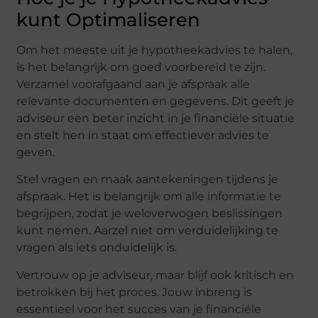
kunt Optimaliseren
Om het meeste uit je hypotheekadvies te halen,
is het belangrijk om goed voorbereid te zijn.
Verzamel voorafgaand aan je afspraak alle
relevante documenten en gegevens. Dit geeft je
adviseur een beter inzicht in je financiële situatie
en stelt hen in staat om effectiever advies te
geven.
Stel vragen en maak aantekeningen tijdens je
afspraak. Het is belangrijk om alle informatie te
begrijpen, zodat je weloverwogen beslissingen
kunt nemen. Aarzel niet om verduidelijking te
vragen als iets onduidelijk is.
Vertrouw op je adviseur, maar blijf ook kritisch en
betrokken bij het proces. Jouw inbreng is
essentieel voor het succes van je financiële