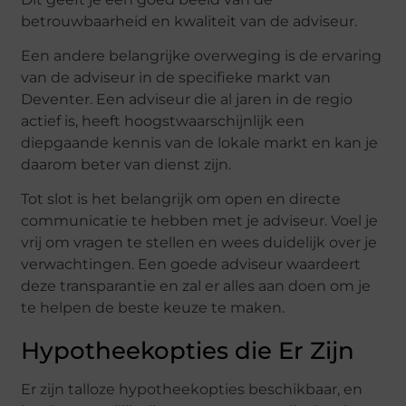
betrouwbaarheid en kwaliteit van de adviseur.
Een andere belangrijke overweging is de ervaring
van de adviseur in de specifieke markt van
Deventer. Een adviseur die al jaren in de regio
actief is, heeft hoogstwaarschijnlijk een
diepgaande kennis van de lokale markt en kan je
daarom beter van dienst zijn.
Tot slot is het belangrijk om open en directe
communicatie te hebben met je adviseur. Voel je
vrij om vragen te stellen en wees duidelijk over je
verwachtingen. Een goede adviseur waardeert
deze transparantie en zal er alles aan doen om je
te helpen de beste keuze te maken.
Hypotheekopties die Er Zijn
Er zijn talloze hypotheekopties beschikbaar, en