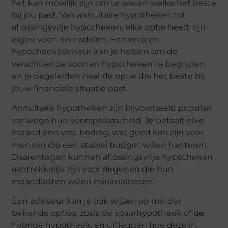
het kan moeilijk zijn om te weten welke het beste
bij jou past. Van annuïtaire hypotheken tot
aflossingsvrije hypotheken, elke optie heeft zijn
eigen voor- en nadelen. Een ervaren
hypotheekadviseur kan je helpen om de
verschillende soorten hypotheken te begrijpen
en je begeleiden naar de optie die het beste bij
jouw financiële situatie past.
Annuïtaire hypotheken zijn bijvoorbeeld populair
vanwege hun voorspelbaarheid. Je betaalt elke
maand een vast bedrag, wat goed kan zijn voor
mensen die een stabiel budget willen hanteren.
Daarentegen kunnen aflossingsvrije hypotheken
aantrekkelijk zijn voor degenen die hun
maandlasten willen minimaliseren.
Een adviseur kan je ook wijzen op minder
bekende opties, zoals de spaarhypotheek of de
hybride hypotheek, en uitleggen hoe deze in