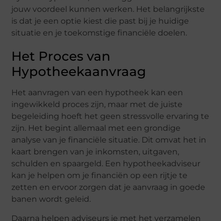
jouw voordeel kunnen werken. Het belangrijkste
is dat je een optie kiest die past bij je huidige
situatie en je toekomstige financiële doelen.
Het Proces van
Hypotheekaanvraag
Het aanvragen van een hypotheek kan een
ingewikkeld proces zijn, maar met de juiste
begeleiding hoeft het geen stressvolle ervaring te
zijn. Het begint allemaal met een grondige
analyse van je financiële situatie. Dit omvat het in
kaart brengen van je inkomsten, uitgaven,
schulden en spaargeld. Een hypotheekadviseur
kan je helpen om je financiën op een rijtje te
zetten en ervoor zorgen dat je aanvraag in goede
banen wordt geleid.
Daarna helpen adviseurs je met het verzamelen