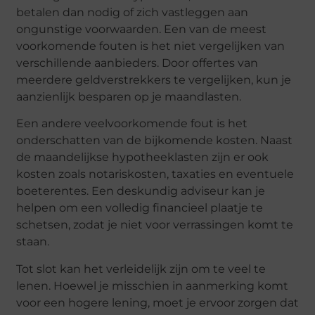
betalen dan nodig of zich vastleggen aan
ongunstige voorwaarden. Een van de meest
voorkomende fouten is het niet vergelijken van
verschillende aanbieders. Door offertes van
meerdere geldverstrekkers te vergelijken, kun je
aanzienlijk besparen op je maandlasten.
Een andere veelvoorkomende fout is het
onderschatten van de bijkomende kosten. Naast
de maandelijkse hypotheeklasten zijn er ook
kosten zoals notariskosten, taxaties en eventuele
boeterentes. Een deskundig adviseur kan je
helpen om een volledig financieel plaatje te
schetsen, zodat je niet voor verrassingen komt te
staan.
Tot slot kan het verleidelijk zijn om te veel te
lenen. Hoewel je misschien in aanmerking komt
voor een hogere lening, moet je ervoor zorgen dat