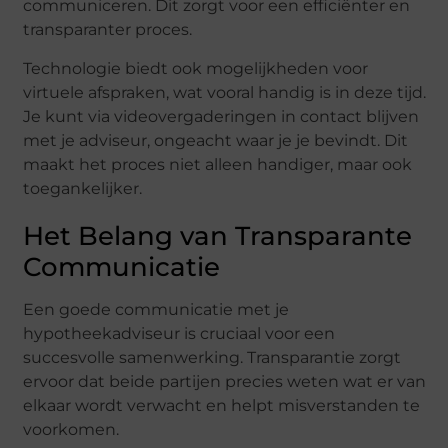
communiceren. Dit zorgt voor een efficiënter en
transparanter proces.
Technologie biedt ook mogelijkheden voor
virtuele afspraken, wat vooral handig is in deze tijd.
Je kunt via videovergaderingen in contact blijven
met je adviseur, ongeacht waar je je bevindt. Dit
maakt het proces niet alleen handiger, maar ook
toegankelijker.
Het Belang van Transparante
Communicatie
Een goede communicatie met je
hypotheekadviseur is cruciaal voor een
succesvolle samenwerking. Transparantie zorgt
ervoor dat beide partijen precies weten wat er van
elkaar wordt verwacht en helpt misverstanden te
voorkomen.