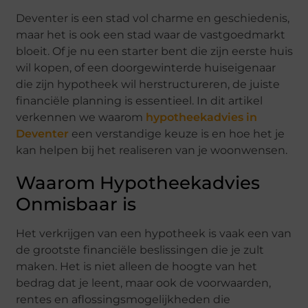
Deventer is een stad vol charme en geschiedenis,
maar het is ook een stad waar de vastgoedmarkt
bloeit. Of je nu een starter bent die zijn eerste huis
wil kopen, of een doorgewinterde huiseigenaar
die zijn hypotheek wil herstructureren, de juiste
financiële planning is essentieel. In dit artikel
verkennen we waarom
hypotheekadvies in
Deventer
een verstandige keuze is en hoe het je
kan helpen bij het realiseren van je woonwensen.
Waarom Hypotheekadvies
Onmisbaar is
Het verkrijgen van een hypotheek is vaak een van
de grootste financiële beslissingen die je zult
maken. Het is niet alleen de hoogte van het
bedrag dat je leent, maar ook de voorwaarden,
rentes en aflossingsmogelijkheden die