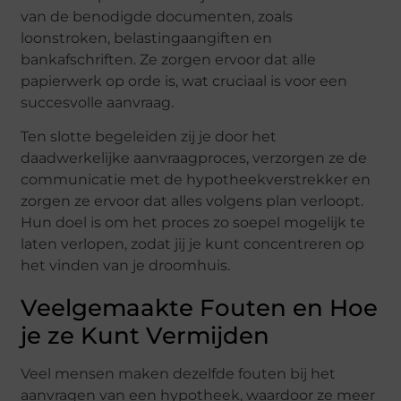
van de benodigde documenten, zoals
loonstroken, belastingaangiften en
bankafschriften. Ze zorgen ervoor dat alle
papierwerk op orde is, wat cruciaal is voor een
succesvolle aanvraag.
Ten slotte begeleiden zij je door het
daadwerkelijke aanvraagproces, verzorgen ze de
communicatie met de hypotheekverstrekker en
zorgen ze ervoor dat alles volgens plan verloopt.
Hun doel is om het proces zo soepel mogelijk te
laten verlopen, zodat jij je kunt concentreren op
het vinden van je droomhuis.
Veelgemaakte Fouten en Hoe
je ze Kunt Vermijden
Veel mensen maken dezelfde fouten bij het
aanvragen van een hypotheek, waardoor ze meer