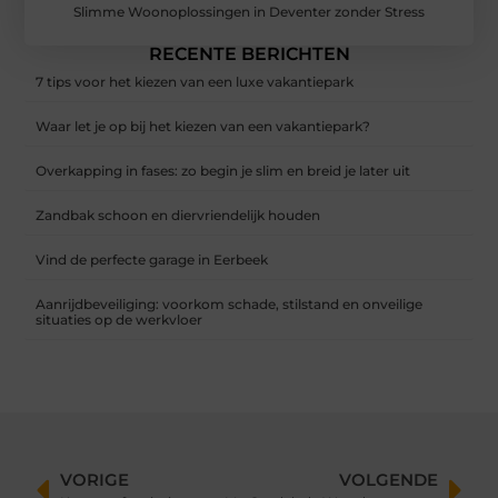
Slimme Woonoplossingen in Deventer zonder Stress
RECENTE BERICHTEN
7 tips voor het kiezen van een luxe vakantiepark
Waar let je op bij het kiezen van een vakantiepark?
Overkapping in fases: zo begin je slim en breid je later uit
Zandbak schoon en diervriendelijk houden
Vind de perfecte garage in Eerbeek
Aanrijdbeveiliging: voorkom schade, stilstand en onveilige
situaties op de werkvloer
VORIGE
VOLGENDE