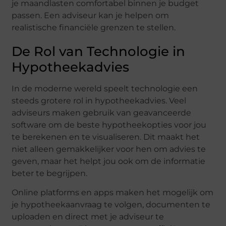
je maandlasten comfortabel binnen je budget
passen. Een adviseur kan je helpen om
realistische financiële grenzen te stellen.
De Rol van Technologie in
Hypotheekadvies
In de moderne wereld speelt technologie een
steeds grotere rol in hypotheekadvies. Veel
adviseurs maken gebruik van geavanceerde
software om de beste hypotheekopties voor jou
te berekenen en te visualiseren. Dit maakt het
niet alleen gemakkelijker voor hen om advies te
geven, maar het helpt jou ook om de informatie
beter te begrijpen.
Online platforms en apps maken het mogelijk om
je hypotheekaanvraag te volgen, documenten te
uploaden en direct met je adviseur te