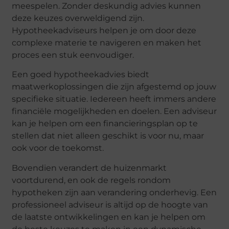
meespelen. Zonder deskundig advies kunnen
deze keuzes overweldigend zijn.
Hypotheekadviseurs helpen je om door deze
complexe materie te navigeren en maken het
proces een stuk eenvoudiger.
Een goed hypotheekadvies biedt
maatwerkoplossingen die zijn afgestemd op jouw
specifieke situatie. Iedereen heeft immers andere
financiële mogelijkheden en doelen. Een adviseur
kan je helpen om een financieringsplan op te
stellen dat niet alleen geschikt is voor nu, maar
ook voor de toekomst.
Bovendien verandert de huizenmarkt
voortdurend, en ook de regels rondom
hypotheken zijn aan verandering onderhevig. Een
professioneel adviseur is altijd op de hoogte van
de laatste ontwikkelingen en kan je helpen om