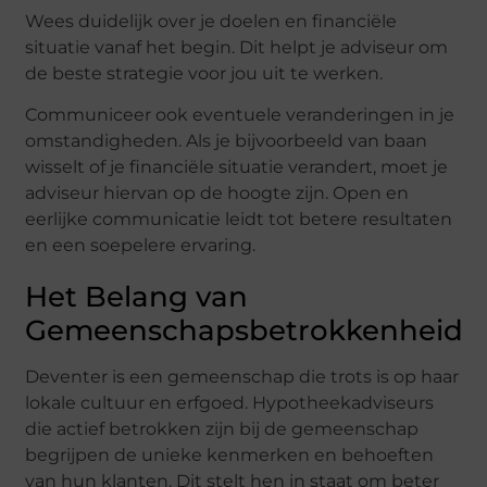
Wees duidelijk over je doelen en financiële
situatie vanaf het begin. Dit helpt je adviseur om
de beste strategie voor jou uit te werken.
Communiceer ook eventuele veranderingen in je
omstandigheden. Als je bijvoorbeeld van baan
wisselt of je financiële situatie verandert, moet je
adviseur hiervan op de hoogte zijn. Open en
eerlijke communicatie leidt tot betere resultaten
en een soepelere ervaring.
Het Belang van
Gemeenschapsbetrokkenheid
Deventer is een gemeenschap die trots is op haar
lokale cultuur en erfgoed. Hypotheekadviseurs
die actief betrokken zijn bij de gemeenschap
begrijpen de unieke kenmerken en behoeften
van hun klanten. Dit stelt hen in staat om beter