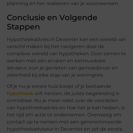
planning en het realiseren van je woonwensen.
Conclusie en Volgende
Stappen
Hypotheekadvies in Deventer kan een wereld van
verschil maken bij het navigeren door de
complexe wereld van hypotheken. Door samen te
werken met een ervaren en betrouwbare
adviseur, kun je genieten van gemoedsrust en
zekerheid bij elke stap van je woningreis.
Of je nu je eerste huis koopt of je bestaande
hypotheek
wilt herzien, de juiste begeleiding is
onmisbaar. Nu je meer weet over de voordelen
van hypotheekadvies en hoe het je kan helpen, is
het tijd om actie te ondernemen. Overweeg om
contact op te nemen met een gerenommeerde
hypotheekadviseur in Deventer en zet de eerste