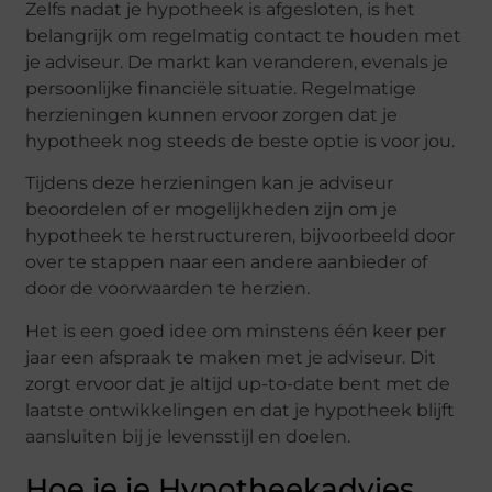
Zelfs nadat je hypotheek is afgesloten, is het
belangrijk om regelmatig contact te houden met
je adviseur. De markt kan veranderen, evenals je
persoonlijke financiële situatie. Regelmatige
herzieningen kunnen ervoor zorgen dat je
hypotheek nog steeds de beste optie is voor jou.
Tijdens deze herzieningen kan je adviseur
beoordelen of er mogelijkheden zijn om je
hypotheek te herstructureren, bijvoorbeeld door
over te stappen naar een andere aanbieder of
door de voorwaarden te herzien.
Het is een goed idee om minstens één keer per
jaar een afspraak te maken met je adviseur. Dit
zorgt ervoor dat je altijd up-to-date bent met de
laatste ontwikkelingen en dat je hypotheek blijft
aansluiten bij je levensstijl en doelen.
Hoe je je Hypotheekadvies