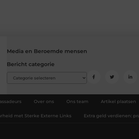
Media en Beroemde mensen
Bericht categorie
ssadeurs
Over ons
Ons team
Artikel plaatsen
arheid met Sterke Externe Links
Extra geld verdienen: p