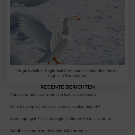
Hoge Kwaliteit Regionaal Gemaakte Dekbedden: Better
Nights in Doetinchem
RECENTE BERICHTEN
7 tips voor het kiezen van een luxe vakantiepark
Waar let je op bij het kiezen van een vakantiepark?
Overkapping in fases: zo begin je slim en breid je later uit
Zandbak schoon en diervriendelijk houden