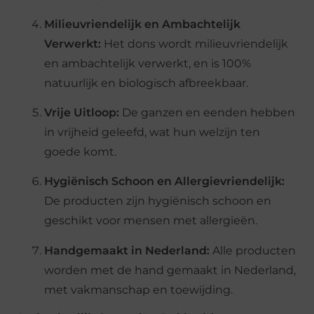
Milieuvriendelijk en Ambachtelijk
Verwerkt:
Het dons wordt milieuvriendelijk
en ambachtelijk verwerkt, en is 100%
natuurlijk en biologisch afbreekbaar.
Vrije Uitloop:
De ganzen en eenden hebben
in vrijheid geleefd, wat hun welzijn ten
goede komt.
Hygiënisch Schoon en Allergievriendelijk:
De producten zijn hygiënisch schoon en
geschikt voor mensen met allergieën.
Handgemaakt in Nederland:
Alle producten
worden met de hand gemaakt in Nederland,
met vakmanschap en toewijding.