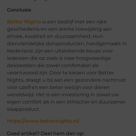
Conclusie
Better Nights
is een bedrijf met een rijke
geschiedenis en een sterke toewijding aan
ethiek, kwaliteit en duurzaamheid. Hun
diervriendelijke donsproducten, handgemaakt in
Nederland, zijn een uitstekende keuze voor
iedereen die op zoek is naar hoogwaardige
dekbedden die zowel comfortabel als
verantwoord zijn. Door te kiezen voor Better
Nights, draagt u bij aan een gezondere nachtrust
voor uzelf en een beter welzijn voor dieren
wereldwijd. Het is een investering in zowel uw
eigen comfort als in een ethischer en duurzamer
slaapproduct.
https://www.betternights.nl/
Goed artikel? Deel hem dan op: