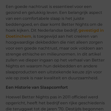
Een goede nachtrust is essentieel voor een
gezond en gelukkig leven. Een belangrijk aspect
van een comfortabele slaap is het juiste
beddengoed, en daar komt Better Nights om de
hoek kijken. Dit Nederlandse bedrijf,
gevestigd in
Doetinchem
, is toegewijd aan het creëren van
hoogwaardige dekbedden die niet alleen zorgen
voor een goede nachtrust, maar ook voldoen aan
strenge ethische en milieunormen. In dit artikel
zullen we dieper ingaan op het verhaal van Better
Nights en waarom hun dekbedden en andere
slaapproducten een uitstekende keuze zijn voor
wie op zoek is naar kwaliteit en duurzaamheid.
Een Historie van Slaapcomfort
Hoewel Better Nights pas in 2011 officieel werd
opgericht, heeft het bedrijf een rijke geschiedenis
die teruggaat tot de jaren ’70. Destijds begonnen