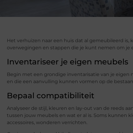
Het verhuizen naar een huis dat al gemeubileerd is, k
overwegingen en stappen die je kunt nemen om je e
Inventariseer je eigen meubels
Begin met een grondige inventarisatie van je eigen 
en die een aanvulling kunnen vormen op de bestaand
Bepaal compatibiliteit
Analyseer de stijl, kleuren en lay-out van de reeds a
tussen jouw meubels en wat er al is. Soms kunnen kl
accessoires, wonderen verrichten.