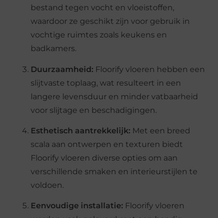
bestand tegen vocht en vloeistoffen,
waardoor ze geschikt zijn voor gebruik in
vochtige ruimtes zoals keukens en
badkamers.
Duurzaamheid:
Floorify vloeren hebben een
slijtvaste toplaag, wat resulteert in een
langere levensduur en minder vatbaarheid
voor slijtage en beschadigingen.
Esthetisch aantrekkelijk:
Met een breed
scala aan ontwerpen en texturen biedt
Floorify vloeren diverse opties om aan
verschillende smaken en interieurstijlen te
voldoen.
Eenvoudige installatie:
Floorify vloeren