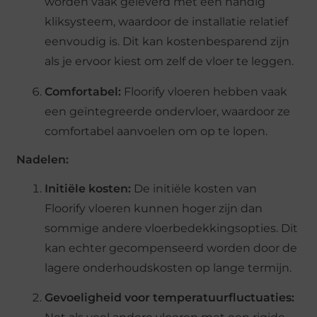
worden vaak geleverd met een handig
kliksysteem, waardoor de installatie relatief
eenvoudig is. Dit kan kostenbesparend zijn
als je ervoor kiest om zelf de vloer te leggen.
Comfortabel:
Floorify vloeren hebben vaak
een geïntegreerde ondervloer, waardoor ze
comfortabel aanvoelen om op te lopen.
Nadelen:
Initiële kosten:
De initiële kosten van
Floorify vloeren kunnen hoger zijn dan
sommige andere vloerbedekkingsopties. Dit
kan echter gecompenseerd worden door de
lagere onderhoudskosten op lange termijn.
Gevoeligheid voor temperatuurfluctuaties: