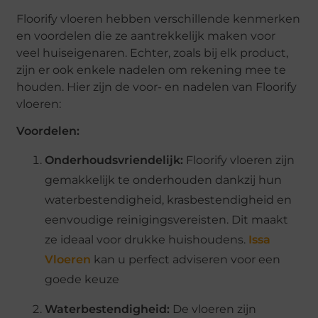
Floorify vloeren hebben verschillende kenmerken
en voordelen die ze aantrekkelijk maken voor
veel huiseigenaren. Echter, zoals bij elk product,
zijn er ook enkele nadelen om rekening mee te
houden. Hier zijn de voor- en nadelen van Floorify
vloeren:
Voordelen:
Onderhoudsvriendelijk:
Floorify vloeren zijn
gemakkelijk te onderhouden dankzij hun
waterbestendigheid, krasbestendigheid en
eenvoudige reinigingsvereisten. Dit maakt
ze ideaal voor drukke huishoudens.
Issa
Vloeren
kan u perfect adviseren voor een
goede keuze
Waterbestendigheid:
De vloeren zijn